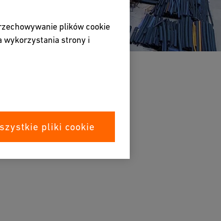
przechowywanie plików cookie
 wykorzystania strony i
szystkie pliki cookie