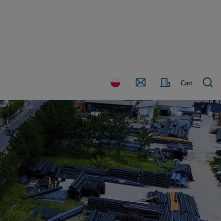
Kraj
Kontakt
Cart