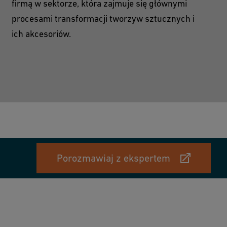
firmą w sektorze, która zajmuje się głównymi
procesami transformacji tworzyw sztucznych i
ich akcesoriów.
Porozmawiaj z ekspertem