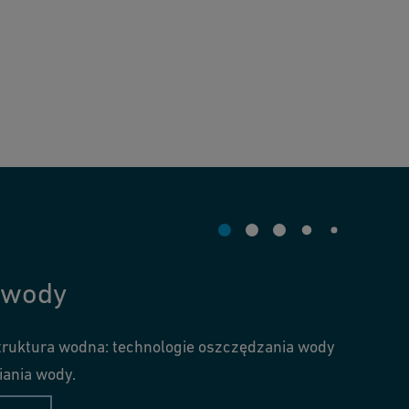
 wody
ruktura wodna: technologie oszczędzania wody
iania wody.