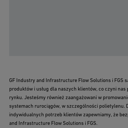
GF Industry and Infrastructure Flow Solutions i FGS
produktów i usług dla naszych klientów, co czyni n
rynku. Jesteśmy również zaangażowani w promowani
systemach rurociągów, w szczególności polietylenu. 
indywidualnych potrzeb klientów zapewniamy, że bez
and Infrastructure Flow Solutions i FGS.