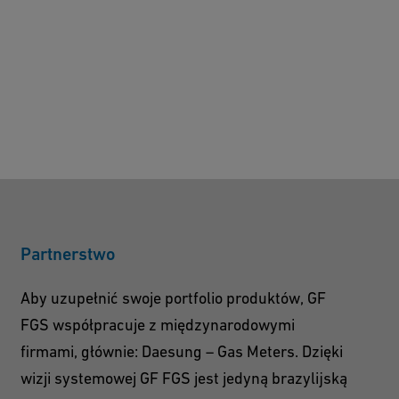
Partnerstwo
Aby uzupełnić swoje portfolio produktów, GF
FGS współpracuje z międzynarodowymi
firmami, głównie: Daesung – Gas Meters. Dzięki
wizji systemowej GF FGS jest jedyną brazylijską