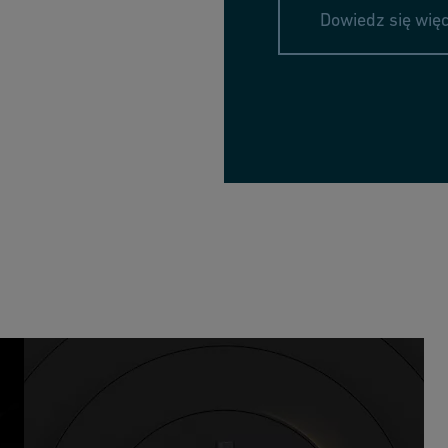
Dowiedz się więc