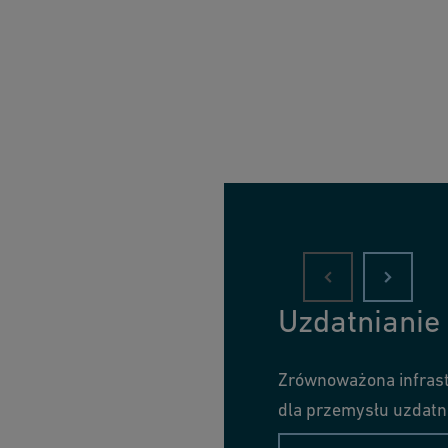
Uzdatnianie
Zrównoważona infrast
dla przemysłu uzdatn