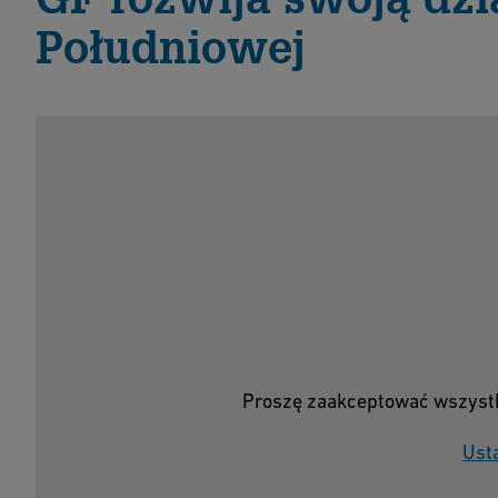
Południowej
Proszę zaakceptować wszystkie
Usta