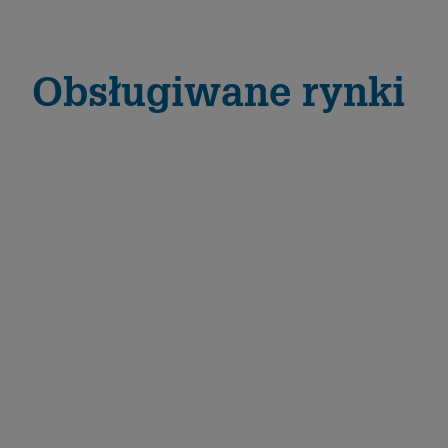
Obsługiwane rynki