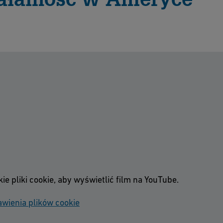
 pliki cookie, aby wyświetlić film na YouTube.
wienia plików cookie