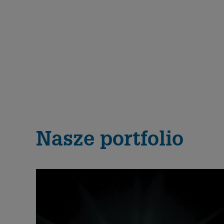
Nasze portfolio