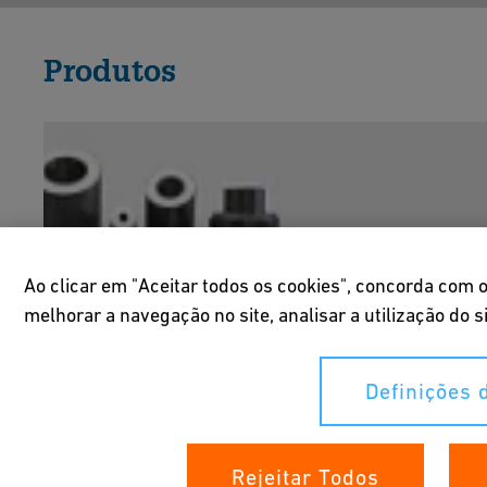
Produtos
Ao clicar em "Aceitar todos os cookies", concorda com
melhorar a navegação no site, analisar a utilização do s
Definições 
Rejeitar Todos