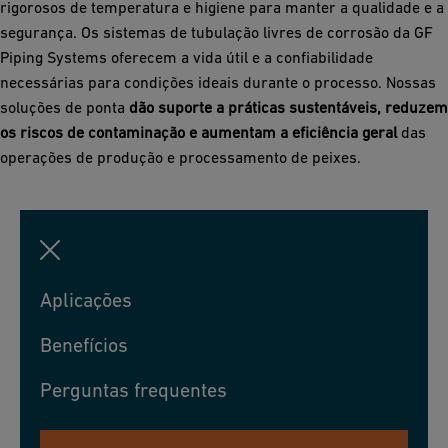
rigorosos de temperatura e higiene para manter a qualidade e a
segurança. Os sistemas de tubulação livres de corrosão da GF
Piping Systems oferecem a vida útil e a confiabilidade
necessárias para condições ideais durante o processo. Nossas
soluções de ponta
dão suporte a práticas sustentáveis, reduzem
os riscos de contaminação e aumentam a eficiência geral
das
operações de produção e processamento de peixes.
Aplicações
Benefícios
Perguntas frequentes