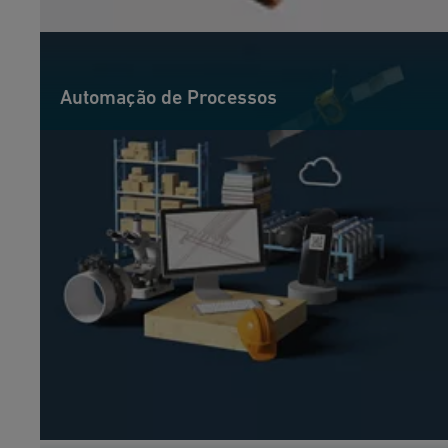
Automação de Processos