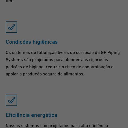
fim.
Condições higiênicas
Os sistemas de tubulação livres de corrosão da GF Piping
Systems são projetados para atender aos rigorosos
padrões de higiene, reduzir o risco de contaminação e
apoiar a produção segura de alimentos.
Eficiência energética
Nossos sistemas são projetados para alta eficiência