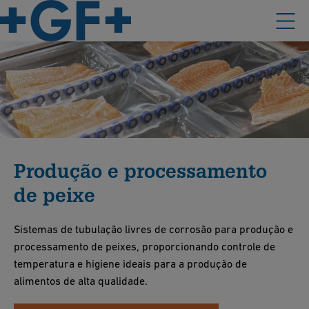
Produção e processamento
de peixe
Sistemas de tubulação livres de corrosão para produção e
processamento de peixes, proporcionando controle de
temperatura e higiene ideais para a produção de
alimentos de alta qualidade.