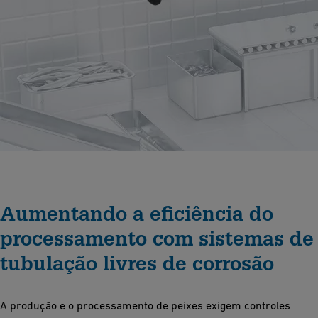
Aumentando a eficiência do
processamento com sistemas de
tubulação livres de corrosão
A produção e o processamento de peixes exigem controles