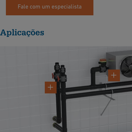
Fale com um especialista
Aplicações