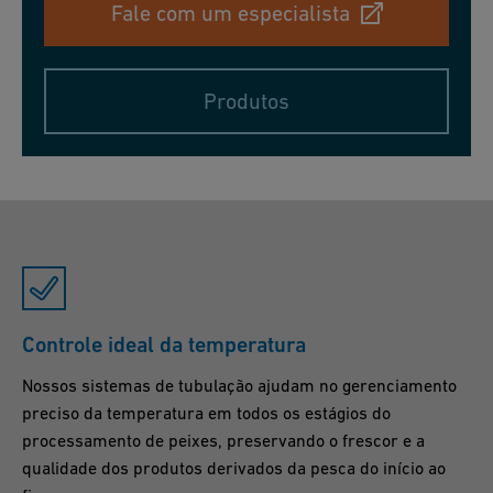
Fale com um especialista
Produtos
Controle ideal da temperatura
Nossos sistemas de tubulação ajudam no gerenciamento
preciso da temperatura em todos os estágios do
processamento de peixes, preservando o frescor e a
qualidade dos produtos derivados da pesca do início ao