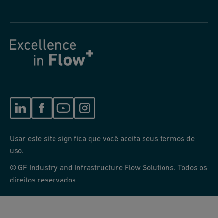
Usar este site significa que você aceita seus termos de
uso.
© GF Industry and Infrastructure Flow Solutions. Todos os
direitos reservados.