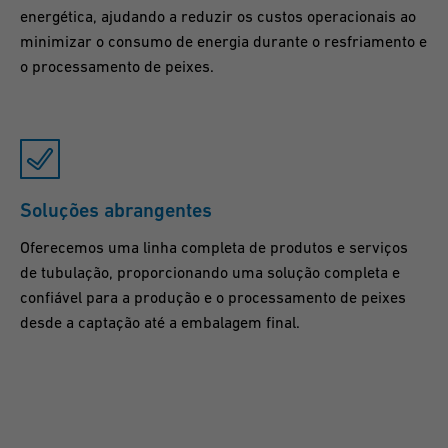
energética, ajudando a reduzir os custos operacionais ao
minimizar o consumo de energia durante o resfriamento e
o processamento de peixes.
Soluções abrangentes
Oferecemos uma linha completa de produtos e serviços
de tubulação, proporcionando uma solução completa e
confiável para a produção e o processamento de peixes
desde a captação até a embalagem final.