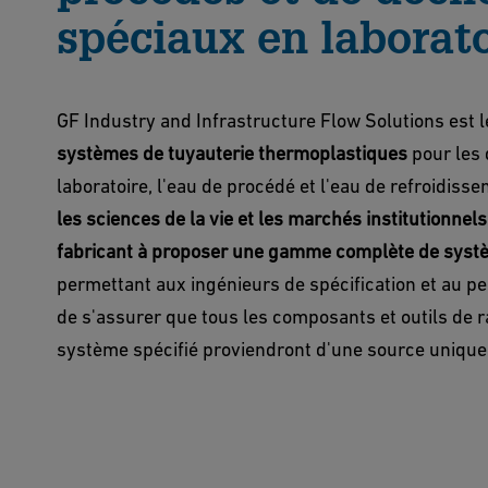
spéciaux en laborato
GF Industry and Infrastructure Flow Solutions est le
systèmes de tuyauterie thermoplastiques
pour les 
laboratoire, l'eau de procédé et l'eau de refroidis
les sciences de la vie et les marchés institutionnels
fabricant à proposer une gamme complète de systè
permettant aux ingénieurs de spécification et au pe
de s'assurer que tous les composants et outils de
système spécifié proviendront d'une source unique