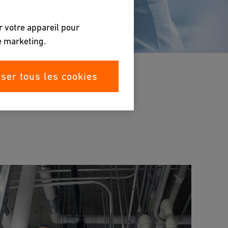
r votre appareil pour
de marketing.
iser tous les cookies