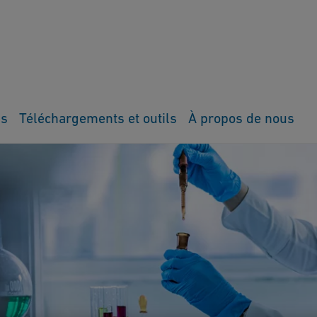
ns
Téléchargements et outils
À propos de nous