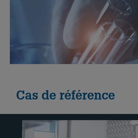
Cas de référence