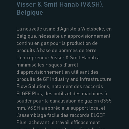
transformation
Visser & Smit Hanab (V&SH),
Belgique
alimentaire
La nouvelle usine d'Agristo à Wielsbeke, en
Belgique, nécessite un approvisionnement
continu en gaz pour la production de
produits à base de pommes de terre.
L'entrepreneur Visser & Smit Hanab a
minimisé les risques d'arrêt
d'approvisionnement en utilisant des
produits de GF Industry and Infrastructure
Flow Solutions, notament des raccords
ELGEF Plus, des outils et des machines à
souder pour la canalisation de gaz en d355
mm. V&SH a apprécié le support local et
l'assemblage facile des raccords ELGEF
Plus, achevant le travail efficacement