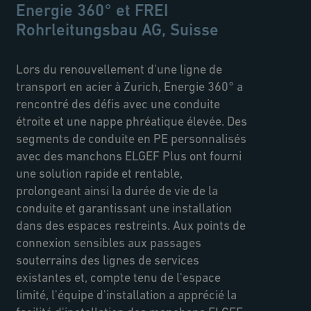
Energie 360° et FREI
Rohrleitungsbau AG, Suisse
Lors du renouvellement d'une ligne de
transport en acier à Zurich, Energie 360° a
rencontré des défis avec une conduite
étroite et une nappe phréatique élevée. Des
segments de conduite en PE personnalisés
avec des manchons ELGEF Plus ont fourni
une solution rapide et rentable,
prolongeant ainsi la durée de vie de la
conduite et garantissant une installation
dans des espaces restreints. Aux points de
connexion sensibles aux passages
souterrains des lignes de services
existantes et, compte tenu de l'espace
limité, l'équipe d'installation a apprécié la