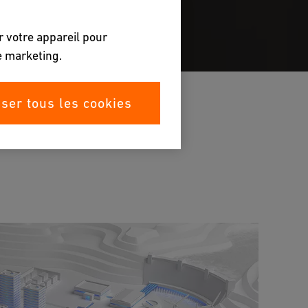
r votre appareil pour
de marketing.
iser tous les cookies