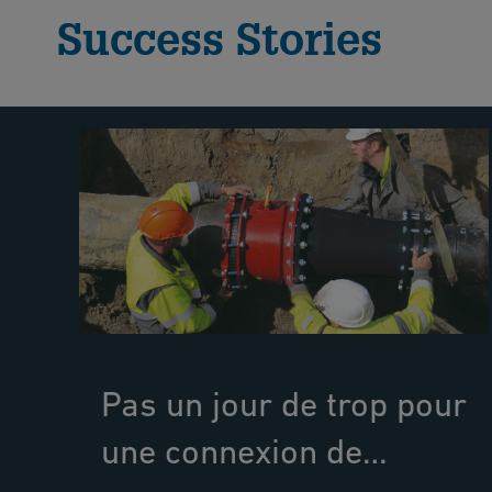
Success Stories
Pas un jour de trop pour
une connexion de