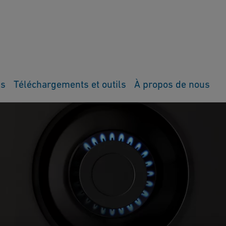
ns
Téléchargements et outils
À propos de nous