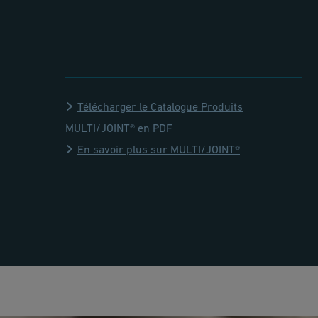
Télécharger le Catalogue Produits
MULTI/JOINT® en PDF
En savoir plus sur MULTI/JOINT®