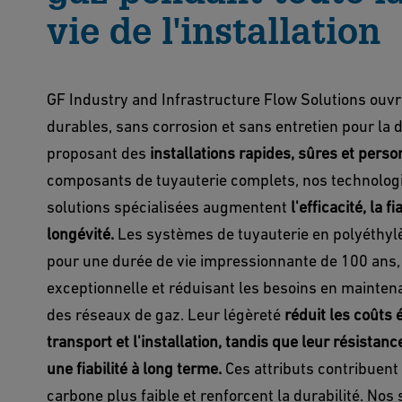
vie de l'installation
GF Industry and Infrastructure Flow Solutions ouvre
durables, sans corrosion et sans entretien pour la d
proposant des
installations rapides, sûres et pers
composants de tuyauterie complets, nos technolog
solutions spécialisées augmentent
l'efficacité, la fi
longévité.
Les systèmes de tuyauterie en polyéthyl
pour une durée de vie impressionnante de 100 ans, 
exceptionnelle et réduisant les besoins en mainte
des réseaux de gaz. Leur légèreté
réduit les coûts 
transport et l'installation, tandis que leur résistanc
une fiabilité à long terme.
Ces attributs contribuent
carbone plus faible et renforcent la durabilité. Nos 