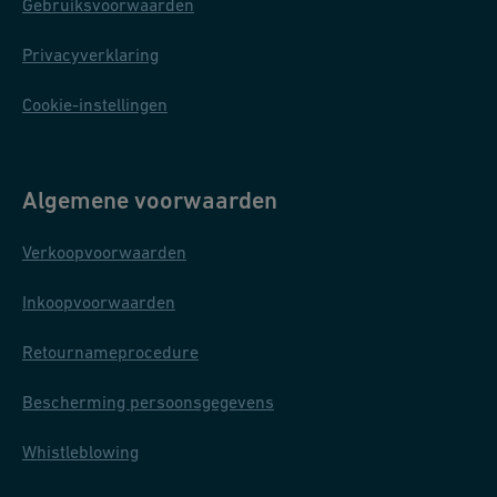
Gebruiksvoorwaarden
Privacyverklaring
Cookie-instellingen
Algemene voorwaarden
Verkoopvoorwaarden
Inkoopvoorwaarden
Retournameprocedure
Bescherming persoonsgegevens
Whistleblowing