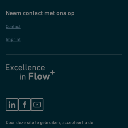
Neem contact met ons op
Contact
Imprint
Door deze site te gebruiken, accepteert u de