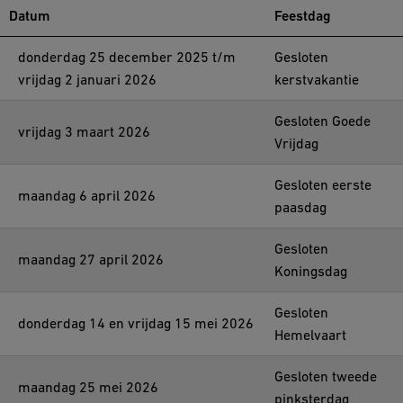
Datum
Feestdag
donderdag 25 december 2025 t/m
Gesloten
vrijdag 2 januari 2026
kerstvakantie
Gesloten Goede
vrijdag 3 maart 2026
Vrijdag
Gesloten eerste
maandag 6 april 2026
paasdag
Gesloten
maandag 27 april 2026
Koningsdag
Gesloten
donderdag 14 en vrijdag 15 mei 2026
Hemelvaart
Gesloten tweede
maandag 25 mei 2026
pinksterdag