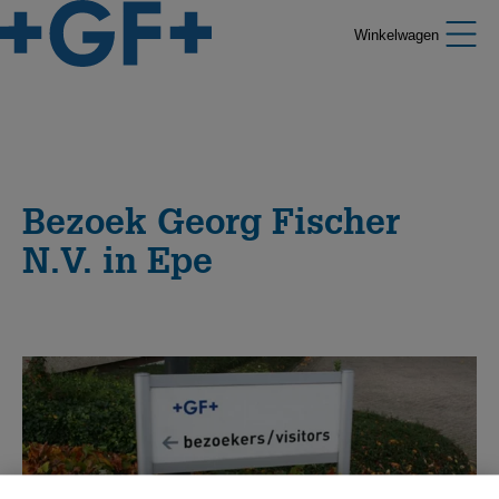
Winkelwagen
Bezoek Georg Fischer
N.V. in Epe