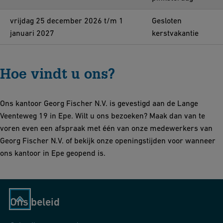
vrijdag 25 december 2026 t/m 1
Gesloten
januari 2027
kerstvakantie
Hoe vindt u ons?
Ons kantoor Georg Fischer N.V. is gevestigd aan de Lange
Veenteweg 19 in Epe. Wilt u ons bezoeken? Maak dan van te
voren even een afspraak met één van onze medewerkers van
Georg Fischer N.V. of bekijk onze openingstijden voor wanneer
ons kantoor in Epe geopend is.
Ons beleid