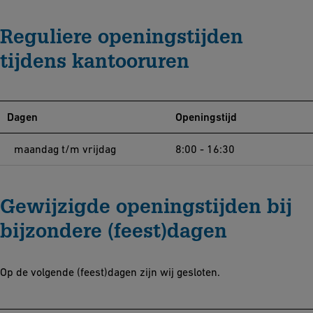
Reguliere openingstijden
tijdens kantooruren
Dagen
Openingstijd
maandag t/m vrijdag
8:00 - 16:30
Gewijzigde openingstijden bij
bijzondere (feest)dagen
Op de volgende (feest)dagen zijn wij gesloten.