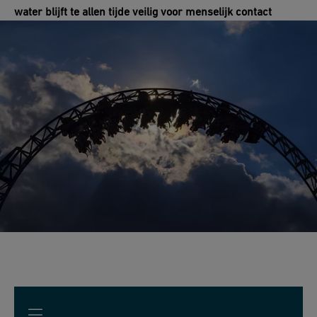
water blijft te allen tijde veilig voor menselijk contact