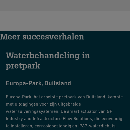
Meer succesverhalen
Waterbehandeling in
pretpark
Europa-Park, Duitsland
Europa-Park, het grootste pretpark van Duitsland, kampte
met uitdagingen voor zijn uitgebreide
waterzuiveringssystemen. De smart actuator van GF
Industry and Infrastructure Flow Solutions, die eenvoudig
te installeren, corrosiebestendig en IP67-waterdicht is,