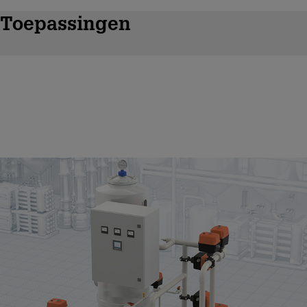
Toepassingen
Mediafiltratie