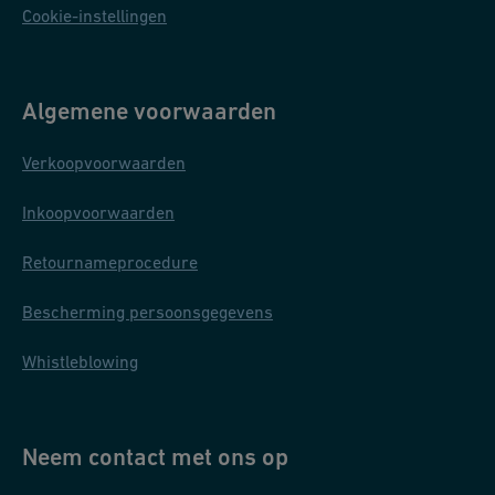
Cookie-instellingen
Algemene voorwaarden
Verkoopvoorwaarden
Inkoopvoorwaarden
Retournameprocedure
Bescherming persoonsgegevens
Whistleblowing
Neem contact met ons op