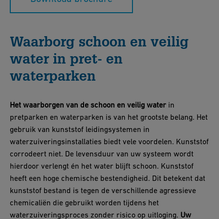
Waarborg schoon en veilig
water in pret- en
waterparken
Het waarborgen van de schoon en veilig water
in
pretparken en waterparken is van het grootste belang. Het
gebruik van kunststof leidingsystemen in
waterzuiveringsinstallaties biedt vele voordelen. Kunststof
corrodeert niet. De levensduur van uw systeem wordt
hierdoor verlengt én het water blijft schoon. Kunststof
heeft een hoge chemische bestendigheid. Dit betekent dat
kunststof bestand is tegen de verschillende agressieve
chemicaliën die gebruikt worden tijdens het
waterzuiveringsproces zonder risico op uitloging.
Uw