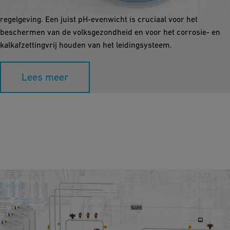
desinfectie-efficiëntie en waarborgt de naleving van de
regelgeving. Een juist pH-evenwicht is cruciaal voor het
beschermen van de volksgezondheid en voor het corrosie- en
kalkafzettingvrij houden van het leidingsysteem.
Lees meer