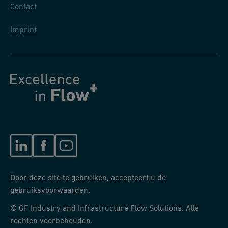
Contact
Imprint
Door deze site te gebruiken, accepteert u de
gebruiksvoorwaarden.
© GF Industry and Infrastructure Flow Solutions. Alle
rechten voorbehouden.