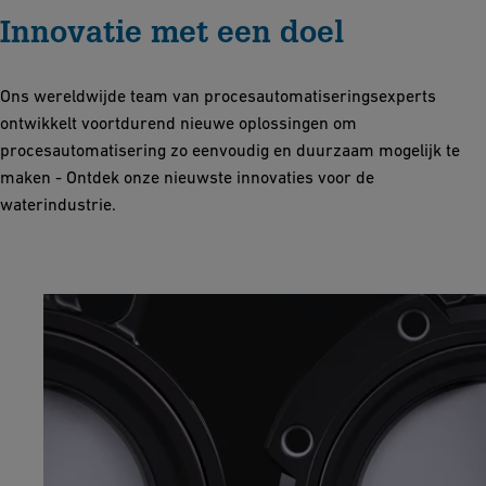
Innovatie met een doel
Ons wereldwijde team van procesautomatiseringsexperts
ontwikkelt voortdurend nieuwe oplossingen om
procesautomatisering zo eenvoudig en duurzaam mogelijk te
maken - Ontdek onze nieuwste innovaties voor de
waterindustrie.