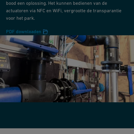
bood een oplossing. Het kunnen bedienen van de
actuatoren via NFC en WiFi, vergrootte de transparantie
voor het park.
PDF downloaden