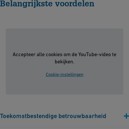
Belangrijkste voordelen
Accepteer alle cookies om de YouTube-video te
bekijken.
Cookie-instellingen
Toekomstbestendige betrouwbaarheid