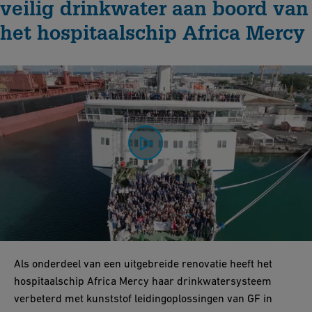
veilig drinkwater aan boord van
het hospitaalschip Africa Mercy
0:00 / 3:19
Als onderdeel van een uitgebreide renovatie heeft het
hospitaalschip Africa Mercy haar drinkwatersysteem
verbeterd met kunststof leidingoplossingen van GF in