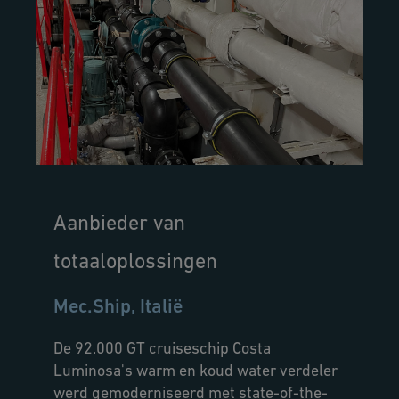
Aanbieder van
totaaloplossingen
Mec.Ship, Italië
De 92.000 GT cruiseschip Costa
Luminosa's warm en koud water verdeler
werd gemoderniseerd met state-of-the-