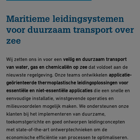
Maritieme leidingsystemen
voor duurzaam transport over
zee
Wij zetten ons in voor een
veilig en duurzaam transport
van water, gas en chemicaliën op zee
dat voldoet aan de
nieuwste regelgeving. Onze teams ontwikkelen
applicatie-
geörienteerde thermoplastische leidingoplossingen voor
essentiële en niet-essentiële applicaties
die een snelle en
eenvoudige installatie, winstgevende operaties en
milieuvoordelen mogelijk maken. We ondersteunen onze
klanten bij het implementeren van duurzame,
toekomstgerichte en goed ontworpen leidingconcepten
met state-of-the-art ontwerptechnieken om de
economische efficiëntie van processen te optimaliseren.