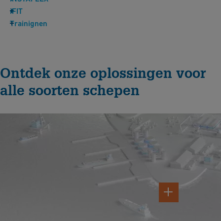
iFIT
Trainignen
Ontdek onze oplossingen voor
alle soorten schepen