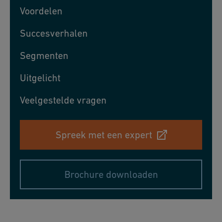
Voordelen
Succesverhalen
Segmenten
Uitgelicht
Veelgestelde vragen
Spreek met een expert
Brochure downloaden