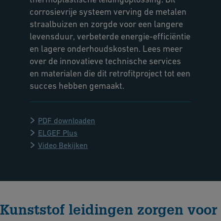
corrosievrije systeem verving de metalen
straalbuizen en zorgde voor een langere
levensduur, verbeterde energie-efficiëntie
en lagere onderhoudskosten. Lees meer
over de innovatieve technische services
en materialen die dit retrofitproject tot een
succes hebben gemaakt.
PDF downloaden
ELGEF Plus
Video Bekijken
Kunststof leidingen zorgen voor