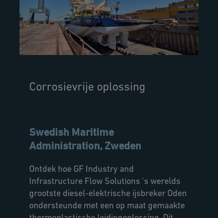
Corrosievrije oplossing
Swedish Maritime
Administration, Zweden
Ontdek hoe GF Industry and
Infrastructure Flow Solutions 's werelds
grootste diesel-elektrische ijsbreker Oden
ondersteunde met een op maat gemaakte
thermoplastische leidingoplossing. Dit