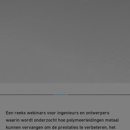
Een reeks webinars voor ingenieurs en ontwerpers
waarin wordt onderzocht hoe polymeerleidingen metaal
kunnen vervangen om de prestaties te verbeteren, het