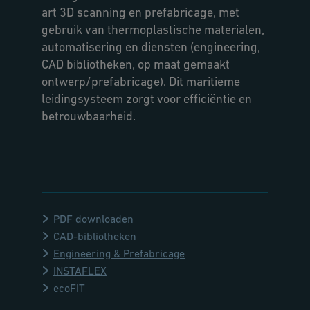
art 3D scanning en prefabricage, met
gebruik van thermoplastische materialen,
automatisering en diensten (engineering,
CAD bibliotheken, op maat gemaakt
ontwerp/prefabricage). Dit maritieme
leidingsysteem zorgt voor efficiëntie en
betrouwbaarheid.
PDF downloaden
CAD-bibliotheken
Engineering & Prefabricage
INSTAFLEX
ecoFIT