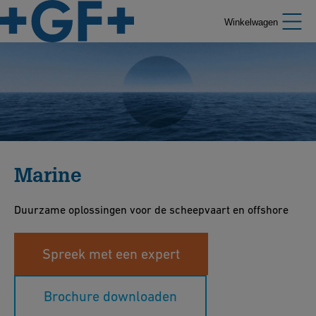
Winkelwagen
Marine
Duurzame oplossingen voor de scheepvaart en offshore
Spreek met een expert
Brochure downloaden