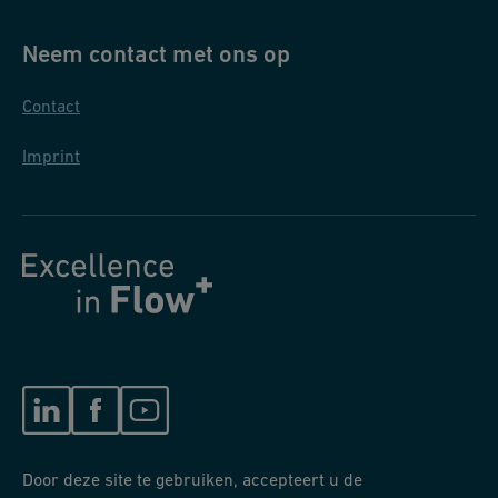
Neem contact met ons op
Contact
Imprint
Door deze site te gebruiken, accepteert u de