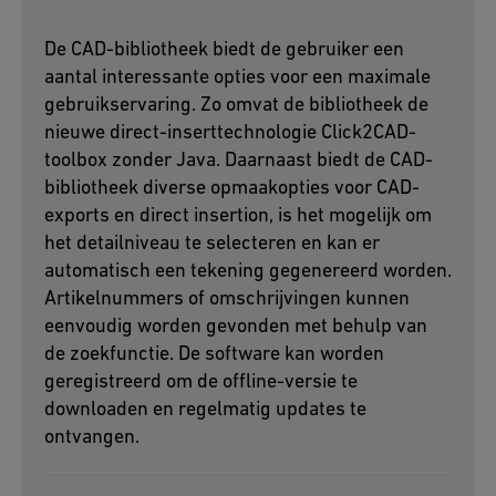
De CAD-bibliotheek biedt de gebruiker een
aantal interessante opties voor een maximale
gebruikservaring. Zo omvat de bibliotheek de
nieuwe direct-inserttechnologie Click2CAD-
toolbox zonder Java. Daarnaast biedt de CAD-
bibliotheek diverse opmaakopties voor CAD-
exports en direct insertion, is het mogelijk om
het detailniveau te selecteren en kan er
automatisch een tekening gegenereerd worden.
Artikelnummers of omschrijvingen kunnen
eenvoudig worden gevonden met behulp van
de zoekfunctie. De software kan worden
geregistreerd om de offline-versie te
downloaden en regelmatig updates te
ontvangen.