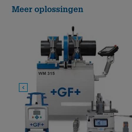
Meer oplossingen