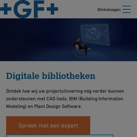
Winkelwagen
Digitale bibliotheken
Ontdek hoe wij uw projectuitvoering nóg verder kunnen
ondersteunen met CAD tools, BIM (Building Information
Modeling) en Plant Design Software.
Spreek met een expert