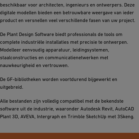
beschikbaar voor architecten, ingenieurs en ontwerpers. Deze
digitale modellen bieden een betrouwbare weergave van ieder
product en versnellen veel verschillende fasen van uw project.
De Plant Design Software biedt professionals de tools om
complete industriële installaties met precisie te ontwerpen.
Modelleer eenvoudig apparatuur, leidingsystemen,
staalconstructies en communicatienetwerken met
nauwkeurigheid en vertrouwen.
De GF-bibliotheken worden voortdurend bijgewerkt en
uitgebreid.
Alle bestanden zijn volledig compatibel met de bekendste
software uit de industrie, waaronder Autodesk Revit, AutoCAD
Plant 3D, AVEVA, Intergraph en Trimble SketchUp met 3Skeng.