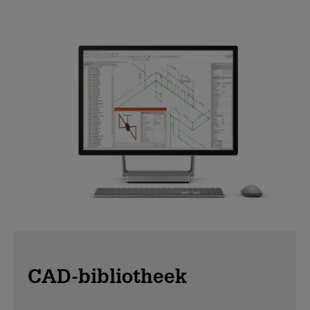
CAD-bibliotheek