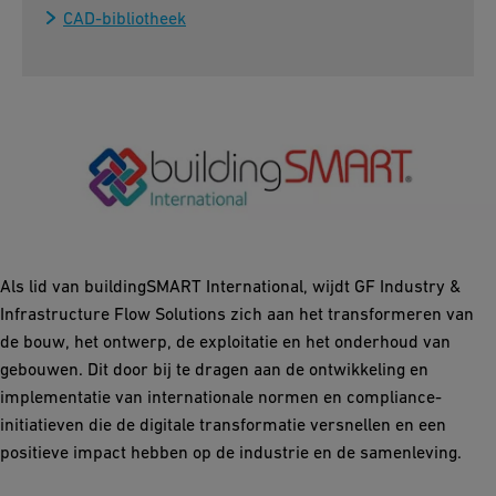
CAD-bibliotheek
Als lid van buildingSMART International, wijdt GF Industry &
Infrastructure Flow Solutions zich aan het transformeren van
de bouw, het ontwerp, de exploitatie en het onderhoud van
gebouwen. Dit door bij te dragen aan de ontwikkeling en
implementatie van internationale normen en compliance-
initiatieven die de digitale transformatie versnellen en een
positieve impact hebben op de industrie en de samenleving.