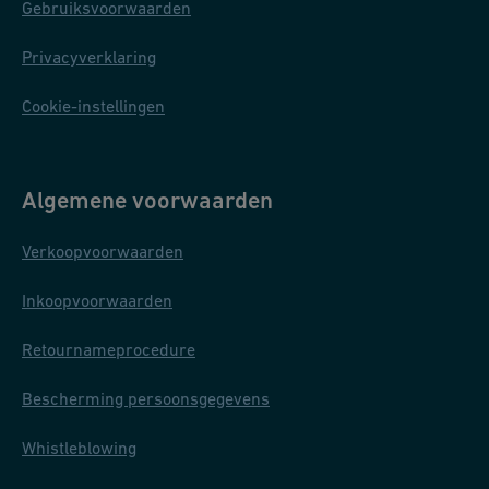
Gebruiksvoorwaarden
Privacyverklaring
Cookie-instellingen
Algemene voorwaarden
Verkoopvoorwaarden
Inkoopvoorwaarden
Retournameprocedure
Bescherming persoonsgegevens
Whistleblowing