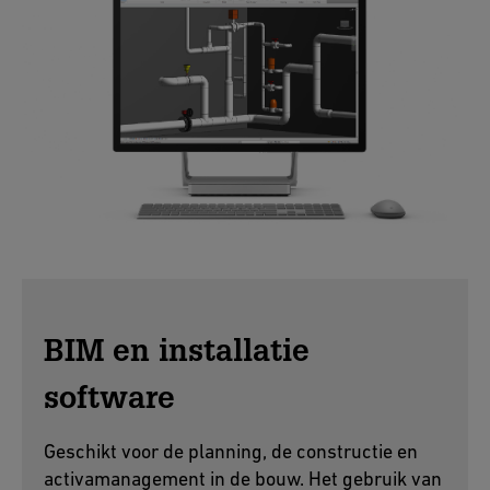
BIM en installatie
software
Geschikt voor de planning, de constructie en
activamanagement in de bouw. Het gebruik van