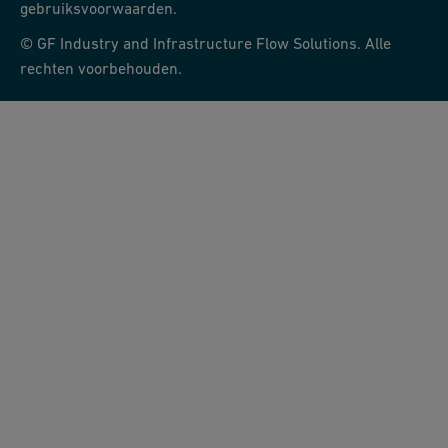
gebruiksvoorwaarden.
© GF Industry and Infrastructure Flow Solutions. Alle
rechten voorbehouden.