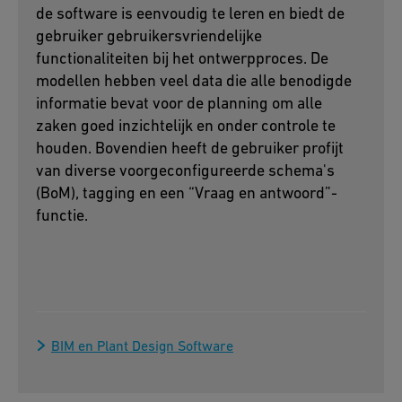
de software is eenvoudig te leren en biedt de
gebruiker gebruikersvriendelijke
functionaliteiten bij het ontwerpproces. De
modellen hebben veel data die alle benodigde
informatie bevat voor de planning om alle
zaken goed inzichtelijk en onder controle te
houden. Bovendien heeft de gebruiker profijt
van diverse voorgeconfigureerde schema's
(BoM), tagging en een “Vraag en antwoord”-
functie.
BIM en Plant Design Software