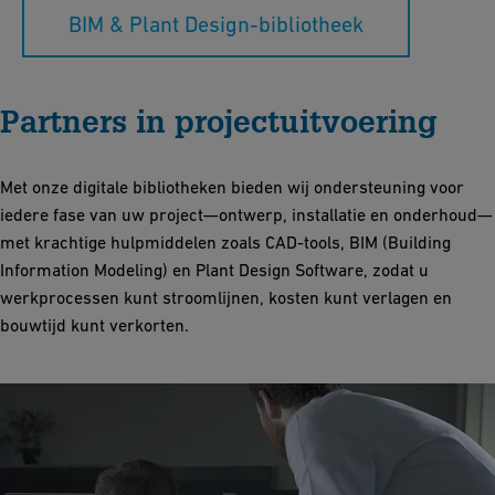
BIM & Plant Design-bibliotheek
Partners in projectuitvoering
Met onze digitale bibliotheken bieden wij ondersteuning voor
iedere fase van uw project—ontwerp, installatie en onderhoud—
met krachtige hulpmiddelen zoals CAD-tools, BIM (Building
Information Modeling) en Plant Design Software, zodat u
werkprocessen kunt stroomlijnen, kosten kunt verlagen en
bouwtijd kunt verkorten.