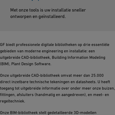
Met onze tools is uw installatie sneller
ontworpen en geïnstalleerd.
GF biedt professionele digitale bibliotheken op drie essentiële
gebieden van moderne engineering en installatie: een
uitgebreide CAD-bibliotheek, Building Information Modeling
(BIM), Plant Design Software.
Onze uitgebreide CAD-bibliotheek omvat meer dan 25.000
direct inzetbare technische tekeningen en datasheets. U heeft
toegang tot uitgebreide informatie over onder meer onze buizen,
fittingen, afsluiters (handmatig en aangedreven), en meet- en
regeltechniek.
Onze BIM-bibliotheek stelt gedetailleerde 3D-modellen