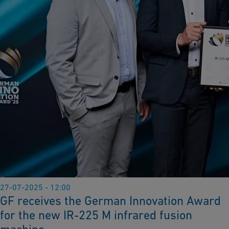
27-07-2025 - 12:00
GF receives the German Innovation Award
for the new IR-225 M infrared fusion