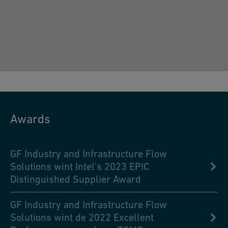
Awards
GF Industry and Infrastructure Flow
Solutions wint Intel's 2023 EPIC
Distinguished Supplier Award
GF Industry and Infrastructure Flow
Solutions wint de 2022 Excellent