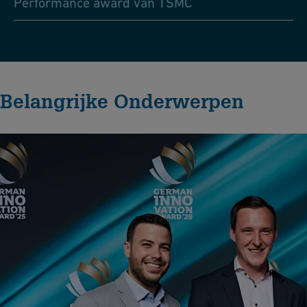
Performance award van TSMC
Belangrijke Onderwerpen