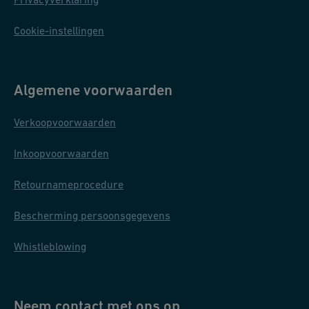
Cookie-instellingen
Algemene voorwaarden
Verkoopvoorwaarden
Inkoopvoorwaarden
Retournameprocedure
Bescherming persoonsgegevens
Whistleblowing
Neem contact met ons op