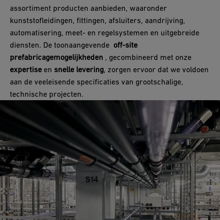
assortiment producten aanbieden, waaronder
kunststofleidingen, fittingen, afsluiters, aandrijving,
automatisering, meet- en regelsystemen en uitgebreide
diensten. De toonaangevende
off-site
prefabricagemogelijkheden
, gecombineerd met onze
expertise
en
snelle levering
, zorgen ervoor dat we voldoen
aan de veeleisende specificaties van grootschalige,
technische projecten.