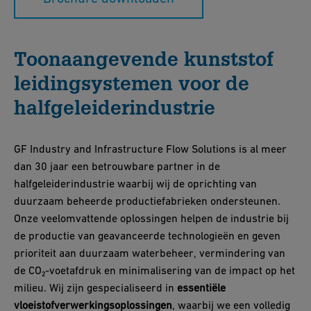
Toonaangevende kunststof
leidingsystemen voor de
halfgeleiderindustrie
GF Industry and Infrastructure Flow Solutions is al meer
dan 30 jaar een betrouwbare partner in de
halfgeleiderindustrie waarbij wij de oprichting van
duurzaam beheerde productiefabrieken ondersteunen.
Onze veelomvattende oplossingen helpen de industrie bij
de productie van geavanceerde technologieën en geven
prioriteit aan duurzaam waterbeheer, vermindering van
de CO₂-voetafdruk en minimalisering van de impact op het
milieu. Wij zijn gespecialiseerd in
essentiële
vloeistofverwerkingsoplossingen
, waarbij we een volledig