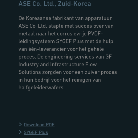
ASE Co. Ltd., Zuid-Korea
De Koreaanse fabrikant van apparatuur
ASE Co. Ltd. stapte met succes over van
metaal naar het corrosievrije PVDF-
leidingsysteem SYGEF Plus met de hulp
van één-leverancier voor het gehele
proces. De engineering services van GF
Industry and Infrastructure Flow
Solutions zorgden voor een zuiver proces
in hun bedrijf voor het reinigen van
halfgeleiderwafers.
Download PDF
SYGEF Plus