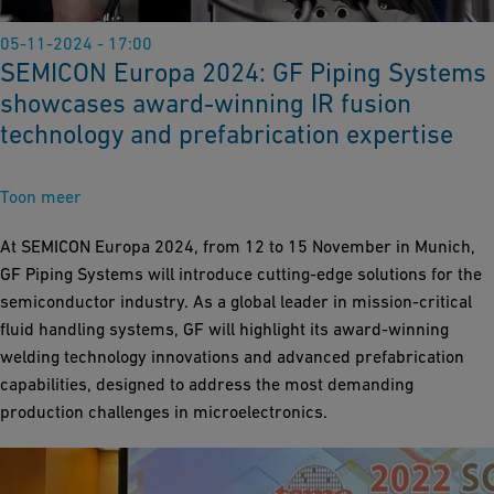
05-11-2024 - 17:00
SEMICON Europa 2024: GF Piping Systems
showcases award-winning IR fusion
technology and prefabrication expertise
Toon meer
At SEMICON Europa 2024, from 12 to 15 November in Munich,
GF Piping Systems will introduce cutting-edge solutions for the
semiconductor industry. As a global leader in mission-critical
fluid handling systems, GF will highlight its award-winning
welding technology innovations and advanced prefabrication
capabilities, designed to address the most demanding
production challenges in microelectronics.