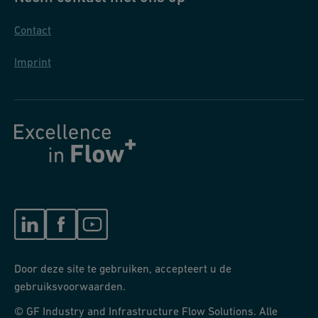
Contact
Imprint
Door deze site te gebruiken, accepteert u de
gebruiksvoorwaarden.
© GF Industry and Infrastructure Flow Solutions. Alle