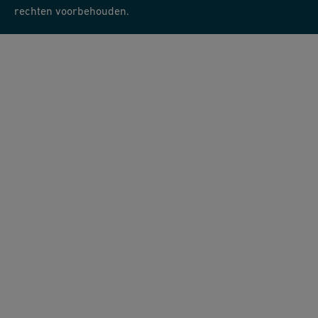
rechten voorbehouden.