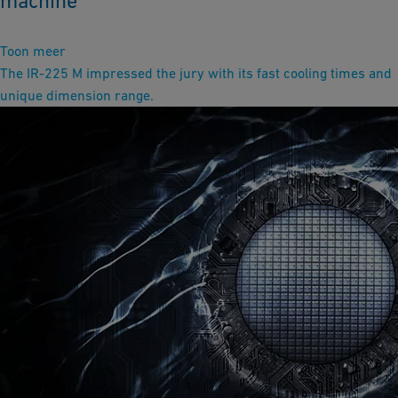
machine
Toon meer
The IR-225 M impressed the jury with its fast cooling times and
unique dimension range.