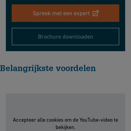
Spreek met een expert
Brochure downloaden
Belangrijkste voordelen
Accepteer alle cookies om de YouTube-video te
bekijken.