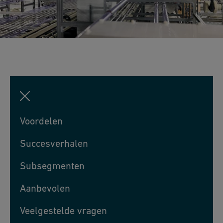
Voordelen
Succesverhalen
Subsegmenten
Aanbevolen
Veelgestelde vragen