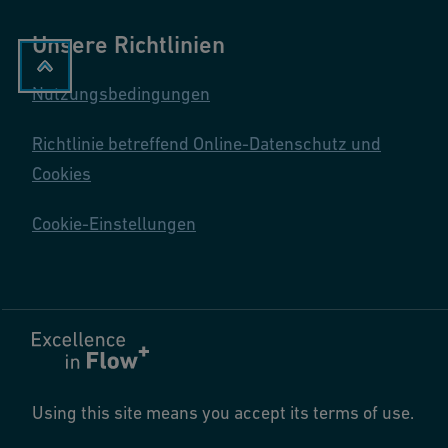
Unsere Richtlinien
Nutzungsbedingungen
Richtlinie betreffend Online-Datenschutz und
Cookies
Cookie-Einstellungen
Using this site means you accept its terms of use.