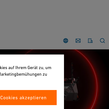
Land
Contact
kies auf Ihrem Gerät zu, um
e Marketingbemühungen zu
 Cookies akzeptieren