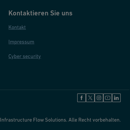
Kontaktieren Sie uns
Kontakt
Impressum
Cyber security
Infrastructure Flow Solutions. Alle Recht vorbehalten.