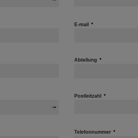
E-mail
Abteilung
Postleitzahl
Telefonnummer