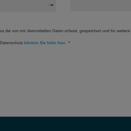
ass die von mir übermittelten Daten erfasst, gespeichert und für weite
m Datenschutz
klicken Sie bitte hier.