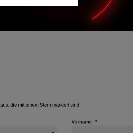
er aus, die mit einem Stern markiert sind.
Vorname