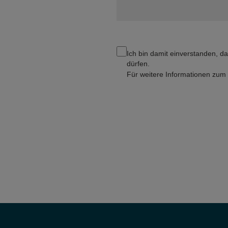
Ich bin damit einverstanden, d
dürfen.
Für weitere Informationen zu