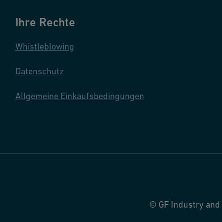
Ihre Rechte
Whistleblowing
Datenschutz
Allgemeine Einkaufsbedingungen
© GF Industry and 