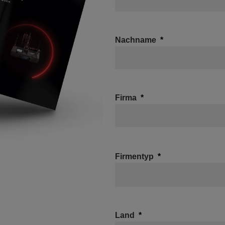
Nachname
Firma
Firmentyp
Land