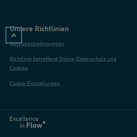
Unsere Richtlinien
Nutzungsbedingungen
Richtlinie betreffend Online-Datenschutz und
Cookies
Cookie-Einstellungen