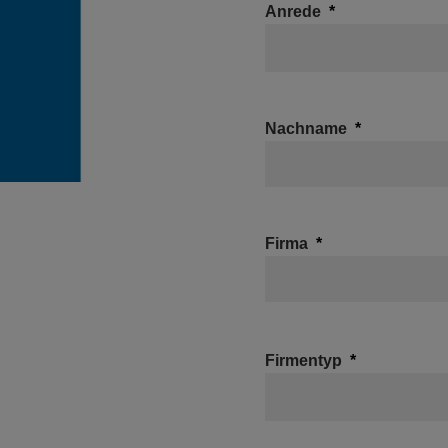
Anrede
Nachname
Firma
Firmentyp