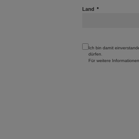
Land
Ich bin damit einverstand
dürfen.
Für weitere Information