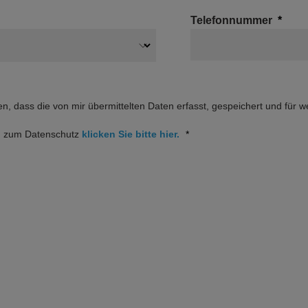
Telefonnummer
en, dass die von mir übermittelten Daten erfasst, gespeichert und für
en zum Datenschutz
klicken Sie bitte hier.