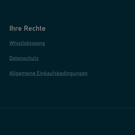
Ihre Rechte
Whistleblowing
Datenschutz
Allgemeine Einkaufsbedingungen