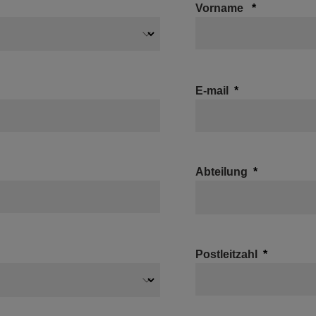
Vorname
E-mail
Abteilung
Postleitzahl