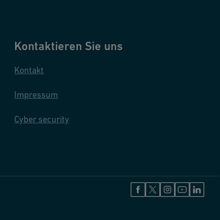
Kontaktieren Sie uns
Kontakt
Impressum
Cyber security