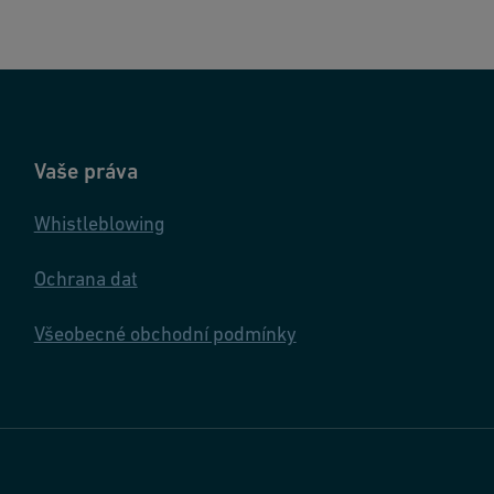
Vaše práva
Whistleblowing
Ochrana dat
Všeobecné obchodní podmínky