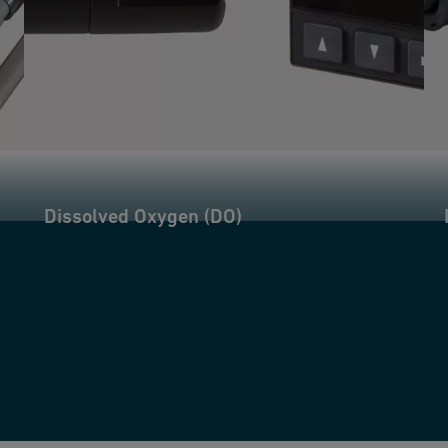
Dissolved Oxygen (DO)