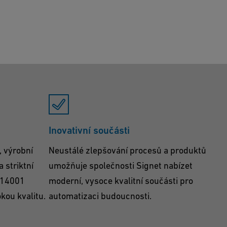
Inovativní součásti
, výrobní
Neustálé zlepšování procesů a produktů
 striktní
umožňuje společnosti Signet nabízet
 14001
moderní, vysoce kvalitní součásti pro
kou kvalitu.
automatizaci budoucnosti.