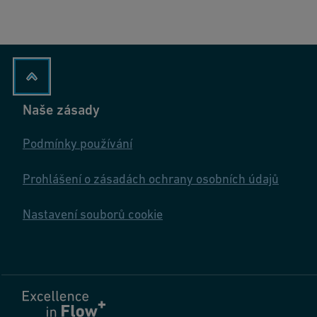
Naše zásady
Podmínky používání
Prohlášení o zásadách ochrany osobních údajů
Nastavení souborů cookie