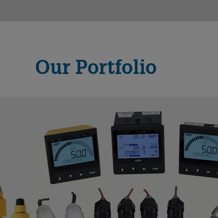
Our Portfolio