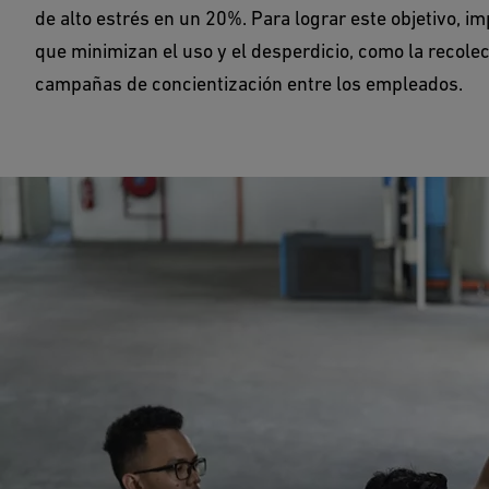
de alto estrés en un 20%. Para lograr este objetivo, 
que minimizan el uso y el desperdicio, como la recolecc
campañas de concientización entre los empleados.