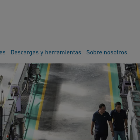
es
Descargas y herramientas
Sobre nosotros