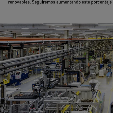
renovables. Seguiremos aumentando este porcentaje e