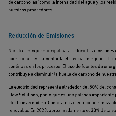
de carbono, así como la intensidad del agua y los resi
nuestros proveedores.
Reducción de Emisiones
Nuestro enfoque principal para reducir las emisiones
operaciones es aumentar la eficiencia energética. Lo
continuas en los procesos. El uso de fuentes de energ
contribuye a disminuir la huella de carbono de nuestr
La electricidad representa alrededor del 50% del con
Flow Solutions, por lo que es una palanca importante 
efecto invernadero. Compramos electricidad renovable
renovable. En 2023, aproximadamente el 30% de la el