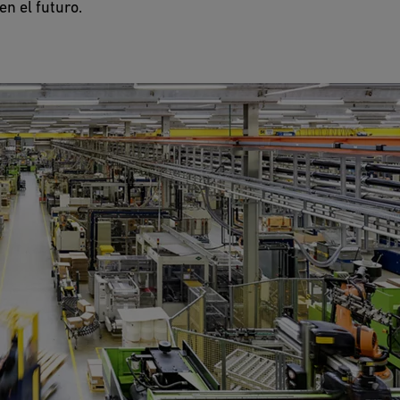
n el futuro.