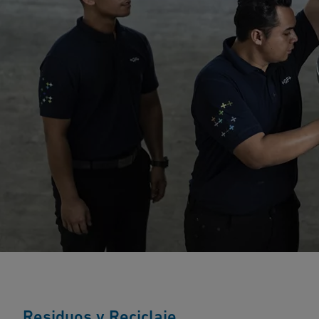
Residuos y Reciclaje