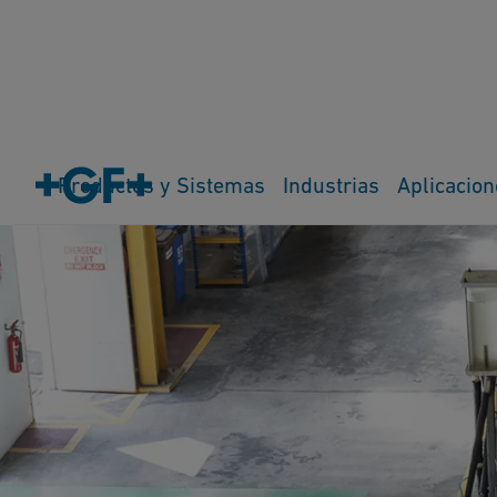
Productos y Sistemas
Industrias
Aplicacion