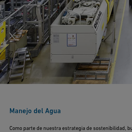
Manejo del Agua
Como parte de nuestra estrategia de sostenibilidad, 