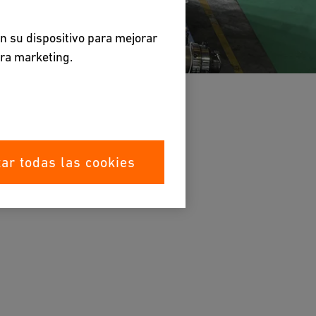
en su dispositivo para mejorar
ara marketing.
ar todas las cookies