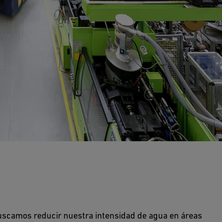
buscamos reducir nuestra intensidad de agua en áreas