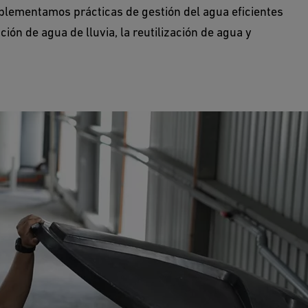
implementamos prácticas de gestión del agua eficientes
ión de agua de lluvia, la reutilización de agua y