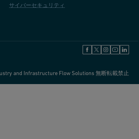
サイバーセキュリティ
ustry and Infrastructure Flow Solutions 無断転載禁止