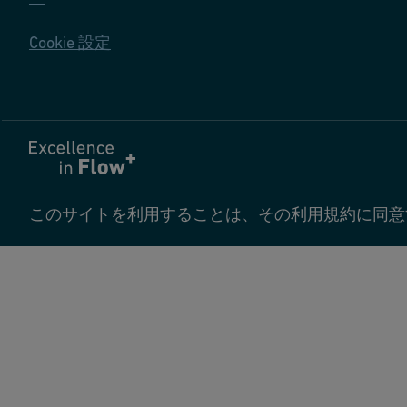
Cookie 設定
このサイトを利用することは、その利用規約に同意