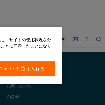
国
Contact
強化し、サイトの使用状況を分
することに同意したことになり
Cookie を受け入れる
お問い合わせ
お問い合わせ
印刷物