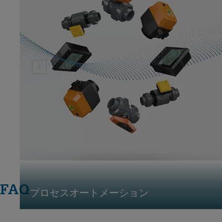
FAQ
プロセスオートメーション