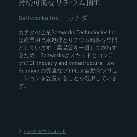
持続可能なリチウム抽出
Saltworks Inc.、カナダ
カナダの企業Saltworks Technologies Inc.
は産業用廃水処理とリチウム精製を専門
としています。高品質を一貫して維持す
るため、Saltworksはスキッドとコンテ
ナにGF Industry and Infrastructure Flow
Solutionsの完全なプロセス自動化ソリュ
ーションを設置することを選択していま
す。
PDFをダウンロード