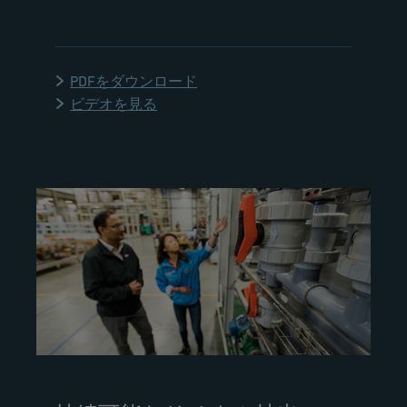
PDFをダウンロード
ビデオを見る