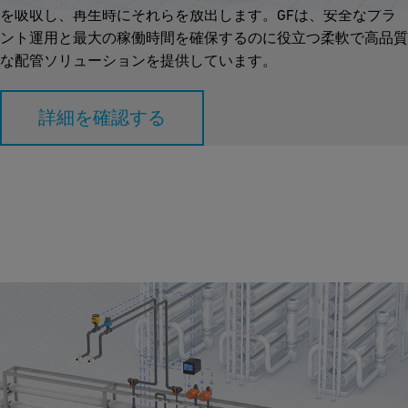
を吸収し、再生時にそれらを放出します。GFは、安全なプラ
ント運用と最大の稼働時間を確保するのに役立つ柔軟で高品質
な配管ソリューションを提供しています。
詳細を確認する