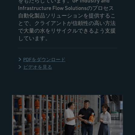
をもたらしています。GF Industry and
Infrastructure Flow Solutionsのプロセス
自動化製品ソリューションを提供するこ
とで、クライアントが信頼性の高い方法
で大量の水をリサイクルできるよう支援
しています。
PDFをダウンロード
ビデオを見る