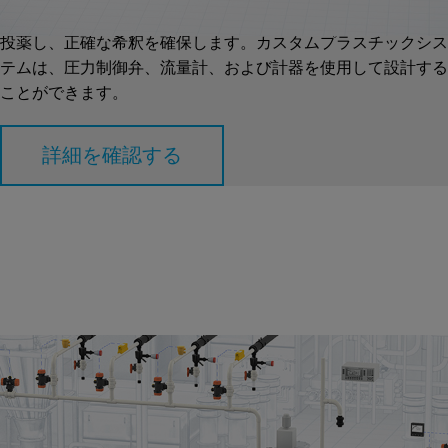
中している化学物質をインラインまたは静的ミキサーを介して
投薬し、正確な希釈を確保します。カスタムプラスチックシス
テムは、圧力制御弁、流量計、および計器を使用して設計する
ことができます。
詳細を確認する