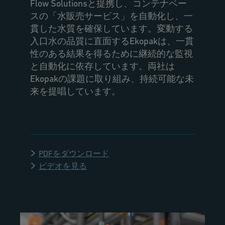
Flow Solutionsと提携し、コンテナベー
スの「水販売サービス」を自動化し、一
貫した水質を確保しています。変動する
入口水の品質に直面するEkopakは、一貫
性のある結果を得るために継続的な監視
と自動化に依存しています。両社は
Ekopakの課題に取り組み、持続可能な未
来を提唱しています。
PDFをダウンロード
ビデオを見る