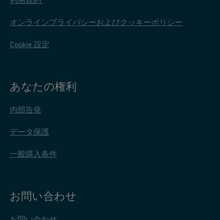
オンラインプライバシーおよびクッキーポリシー
Cookie 設定
あなたの権利
内部告発
データ保護
一般購入条件
お問い合わせ
お問い合わせ