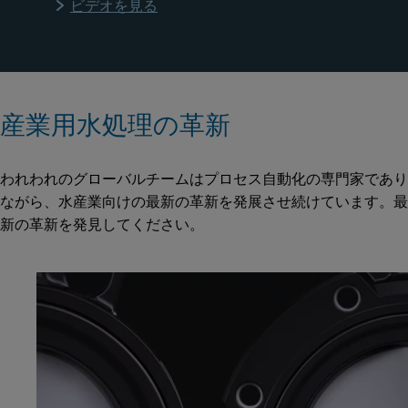
ビデオを見る
産業用水処理の革新
われわれのグローバルチームはプロセス自動化の専門家であり
ながら、水産業向けの最新の革新を発展させ続けています。最
新の革新を発見してください。