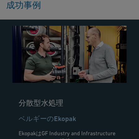
成功事例
分散型水処理
ベルギーのEkopak
EkopakはGF Industry and Infrastructure