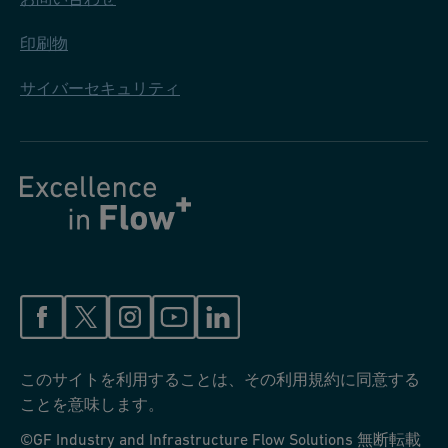
印刷物
サイバーセキュリティ
このサイトを利用することは、その利用規約に同意する
ことを意味します。
©GF Industry and Infrastructure Flow Solutions 無断転載