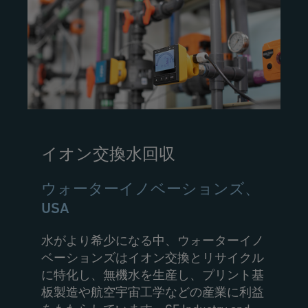
イオン交換水回収
ウォーターイノベーションズ、
USA
水がより希少になる中、ウォーターイノ
ベーションズはイオン交換とリサイクル
に特化し、無機水を生産し、プリント基
板製造や航空宇宙工学などの産業に利益