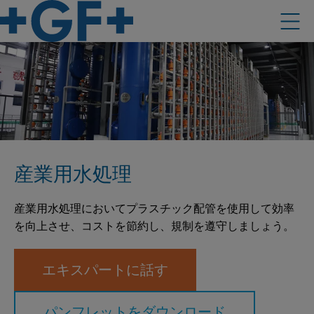
産業用水処理
産業用水処理においてプラスチック配管を使用して効率
を向上させ、コストを節約し、規制を遵守しましょう。
エキスパートに話す
パンフレットをダウンロード