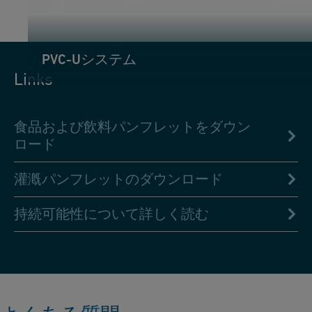
PVC-Uシステム
Links
食品および飲料パンフレットをダウン
ロード
灌漑パンフレットのダウンロード
持続可能性について詳しく読む