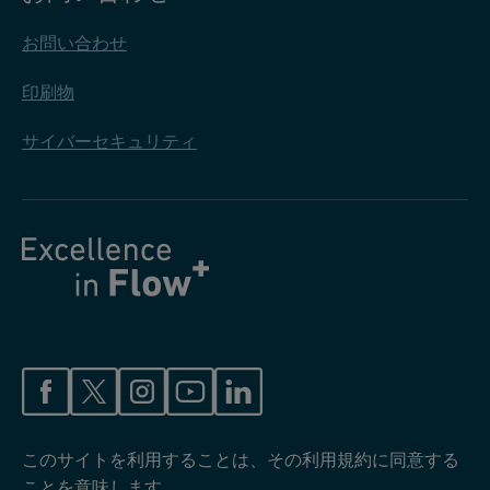
お問い合わせ
印刷物
サイバーセキュリティ
このサイトを利用することは、その利用規約に同意する
ことを意味します。