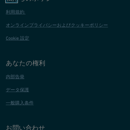
利用規約
オンラインプライバシーおよびクッキーポリシー
Cookie 設定
あなたの権利
内部告発
データ保護
一般購入条件
お問い合わせ