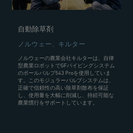
自動除草剤
ノルウェー、キルター
ノルウェーの農業会社キルターは、自律
型農業ロボットでGFパイピングシステム
のボールバルブ543 Proを使用していま
す。このモジュラーバルブシステムは、
正確で信頼性の高い除草剤散布を保証
し、使用量を大幅に削減し、持続可能な
農業慣行をサポートしています。