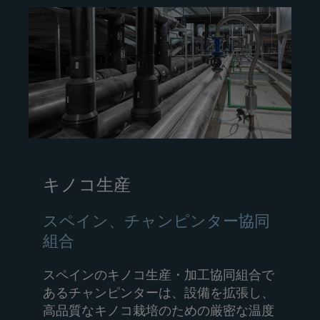
キノコ生産
スペイン、チャンピンター協同
組合
スペインのキノコ生産・加工協同組合で
あるチャンピンターは、設備を拡張し、
高品質なキノコ栽培のための厳密な温度