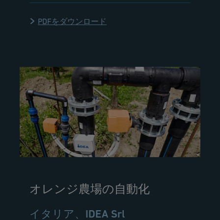
PDFをダウンロード
オレンジ農場の自動化
イタリア、IDEA Srl