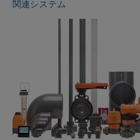
関連システム