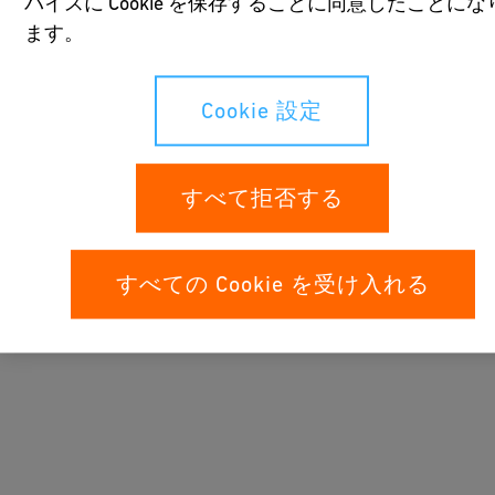
バイスに Cookie を保存することに同意したことにな
YouTubeの動画をご覧になるには、すべてのク
ます。
ッキーを受け入れる設定にしてください。
Cookie 設定
Cookie 設定
すべて拒否する
アプリケーション
すべての Cookie を受け入れる