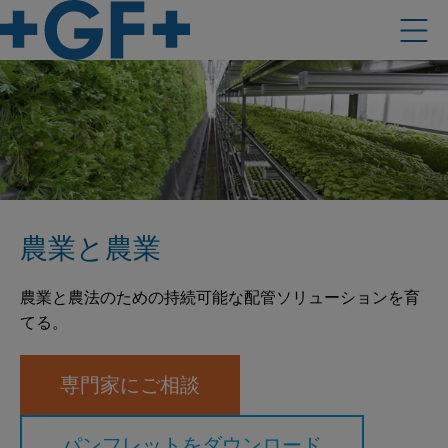
農業と農業
農業と農法のための持続可能な配管ソリューションを育
てる。
専門家にご相談
パンフレットをダウンロード