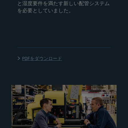
と湿度要件を満たす新しい配管システム
を必要としていました。
PDFをダウンロード