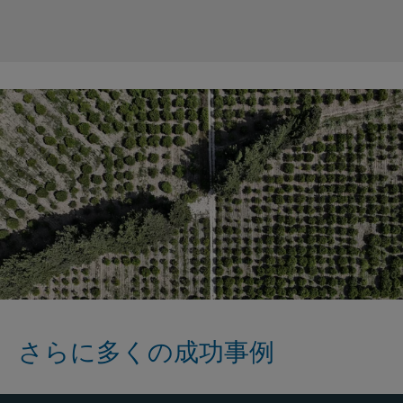
さらに多くの成功事例