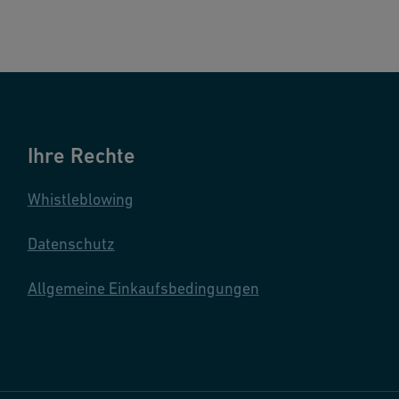
Ihre Rechte
Whistleblowing
Datenschutz
Allgemeine Einkaufsbedingungen