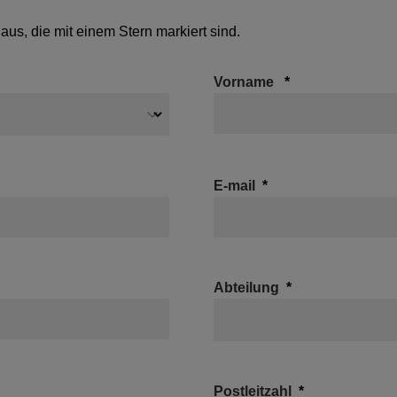
er aus, die mit einem Stern markiert sind.
Vorname
E-mail
Abteilung
Postleitzahl