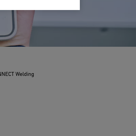
CONNECT Welding