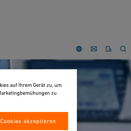
Land
Contact
kies auf Ihrem Gerät zu, um
e Marketingbemühungen zu
 Cookies akzeptieren