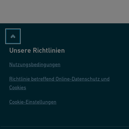
Unsere Richtlinien
Nutzungsbedingungen
Richtlinie betreffend Online-Datenschutz und
Cookies
Cookie-Einstellungen