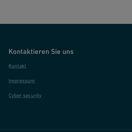
Kontaktieren Sie uns
Kontakt
Impressum
Cyber security