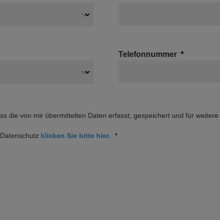
Telefonnummer
ass die von mir übermittelten Daten erfasst, gespeichert und für weite
m Datenschutz
klicken Sie bitte hier.