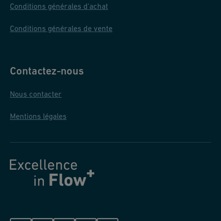
Conditions générales d'achat
Conditions générales de vente
Contactez-nous
Nous contacter
Mentions légales