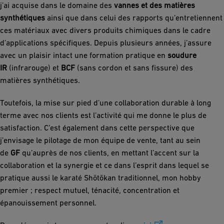
j’ai acquise dans le domaine des
vannes et des matières
synthétiques
ainsi que dans celui des rapports qu’entretiennent
ces matériaux avec divers produits chimiques dans le cadre
d’applications spécifiques. Depuis plusieurs années, j’assure
avec un plaisir intact une formation pratique en
soudure
IR
(infrarouge) et
BCF
(sans cordon et sans fissure) des
matières synthétiques.
Toutefois, la mise sur pied d’une collaboration durable à long
terme avec nos clients est l’activité qui me donne le plus de
satisfaction. C’est également dans cette perspective que
j’envisage le pilotage de mon équipe de vente, tant au sein
de
GF
qu’auprès de nos clients, en mettant l’accent sur la
collaboration et la synergie et ce dans l’esprit dans lequel se
pratique aussi le karaté Shōtōkan traditionnel, mon hobby
premier ; respect mutuel, ténacité, concentration et
épanouissement personnel.