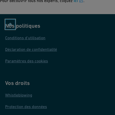
Pour découvrir tous nos experts, cliquez
ici
.
Nos politiques
Conditions d'utilisation
Déclaration de confidentialité
Paramètres des cookies
Vos droits
Whistleblowing
Protection des données