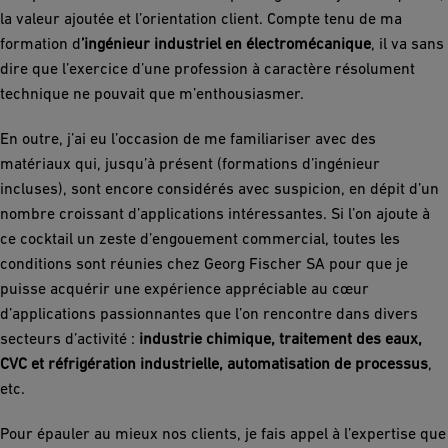
la valeur ajoutée et l’orientation client. Compte tenu de ma
formation d
’ingénieur industriel en électromécanique
, il va sans
dire que l’exercice d’une profession à caractère résolument
technique ne pouvait que m’enthousiasmer.
En outre, j’ai eu l’occasion de me familiariser avec des
matériaux qui, jusqu’à présent (formations d’ingénieur
incluses), sont encore considérés avec suspicion, en dépit d’un
nombre croissant d’applications intéressantes. Si l’on ajoute à
ce cocktail un zeste d’engouement commercial, toutes les
conditions sont réunies chez Georg Fischer SA pour que je
puisse acquérir une expérience appréciable au cœur
d’applications passionnantes que l’on rencontre dans divers
secteurs d’activité :
industrie chimique, traitement des eaux,
CVC et réfrigération industrielle, automatisation de processus
,
etc.
Pour épauler au mieux nos clients, je fais appel à l’expertise que