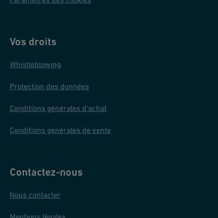
Vos droits
Whistleblowing
Protection des données
Conditions générales d'achat
Conditions générales de vente
Contactez-nous
Nous contacter
Mentions légales