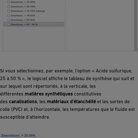
Si vous sélectionnez, par exemple, l’option « Acide sulfurique,
25 à 50 % », le logiciel affiche le tableau de synthèse qui suit et
sur lequel sont répertoriés, à la verticale, les
différentes
matières synthétiques
constitutives
des
canalisations
, les
matériaux d’étanchéité
et les sortes de
colle (PVC) et, à l’horizontale, les températures que le fluide est
susceptible d’atteindre.