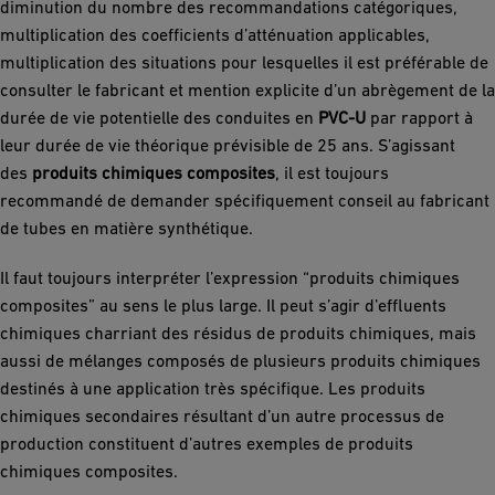
diminution du nombre des recommandations catégoriques,
multiplication des coefficients d’atténuation applicables,
multiplication des situations pour lesquelles il est préférable de
consulter le fabricant et mention explicite d’un abrègement de la
durée de vie potentielle des conduites en
PVC-U
par rapport à
leur durée de vie théorique prévisible de 25 ans. S’agissant
des
produits chimiques composites
, il est toujours
recommandé de demander spécifiquement conseil au fabricant
de tubes en matière synthétique.
Il faut toujours interpréter l’expression “produits chimiques
composites” au sens le plus large. Il peut s’agir d’effluents
chimiques charriant des résidus de produits chimiques, mais
aussi de mélanges composés de plusieurs produits chimiques
destinés à une application très spécifique. Les produits
chimiques secondaires résultant d’un autre processus de
production constituent d’autres exemples de produits
chimiques composites.