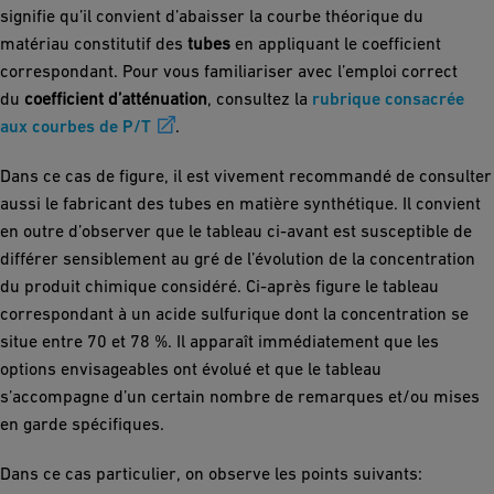
signifie qu’il convient d’abaisser la courbe théorique du
matériau constitutif des
tubes
en appliquant le coefficient
correspondant. Pour vous familiariser avec l’emploi correct
du
coefficient d’atténuation
, consultez la
rubrique consacrée
aux courbes de P/T
.
Dans ce cas de figure, il est vivement recommandé de consulter
aussi le fabricant des tubes en matière synthétique. Il convient
en outre d’observer que le tableau ci-avant est susceptible de
différer sensiblement au gré de l’évolution de la concentration
du produit chimique considéré. Ci-après figure le tableau
correspondant à un acide sulfurique dont la concentration se
situe entre 70 et 78 %. Il apparaît immédiatement que les
options envisageables ont évolué et que le tableau
s’accompagne d’un certain nombre de remarques et/ou mises
en garde spécifiques.
Dans ce cas particulier, on observe les points suivants: