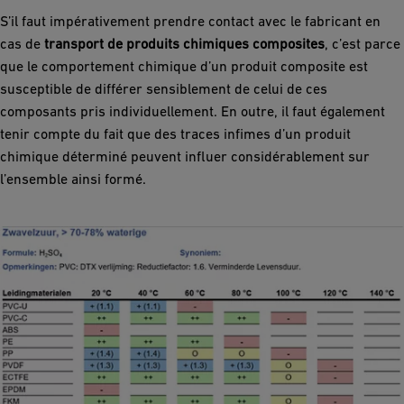
S’il faut impérativement prendre contact avec le fabricant en
cas de
transport de produits chimiques composites
, c’est parce
que le comportement chimique d’un produit composite est
susceptible de différer sensiblement de celui de ces
composants pris individuellement. En outre, il faut également
tenir compte du fait que des traces infimes d’un produit
chimique déterminé peuvent influer considérablement sur
l’ensemble ainsi formé.