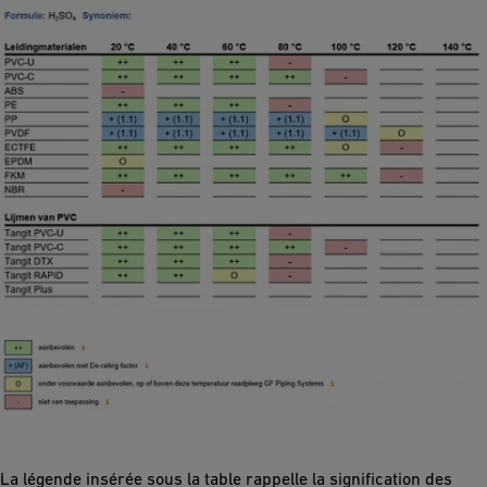
La légende insérée sous la table rappelle la signification des