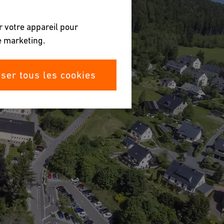
r votre appareil pour
de marketing.
iser tous les cookies