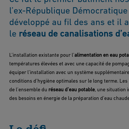
l’ex-République Démocratique
développé au fil des ans et il 
le
réseau de canalisations d’e
L’installation existante pour l’
alimentation en eau pota
températures élevées et avec une capacité de pompag
équiper l’installation avec un système supplémentaire 
conditions d’hygiène optimales sur le long terme. Les 
de l’ensemble du
réseau d’eau potable
, une situation
des besoins en énergie de la préparation d’eau chaude