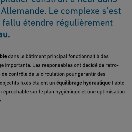
 Allemande. Le complexe s’est
a fallu étendre régulièrement
au.
ble
dans le bâtiment principal fonctionnait à des
e importante. Les responsables ont décidé de rétro-
de contrôle de la circulation pour garantir des
objectifs fixés étaient un
équilibrage hydraulique
fiable
 irréprochable sur le plan hygiénique et une optimisation
.