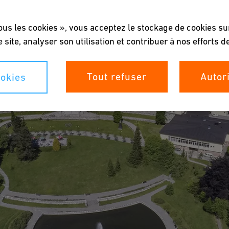
ous les cookies », vous acceptez le stockage de cookies su
e site, analyser son utilisation et contribuer à nos efforts 
Tout refuser
Autor
okies