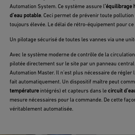
Automation System. Ce système assure l
’équilibrage
d’eau potable
. Ceci permet de prévenir toute pollution
toujours élevée. Le délai de rétro-équipement pour ce
Un pilotage sécurisé de toutes les vannes via une un
Avec le système moderne de contrôle de la circulation
pilotée directement sur le site par un panneau central 
Automation Master. Il n’est plus nécessaire de régler 
fait automatiquement. Un dispositif maître peut com
température
intégrés) et capteurs dans le
circuit d’ea
mesure nécessaires pour la commande. De cette façon,
véritablement automatisée.