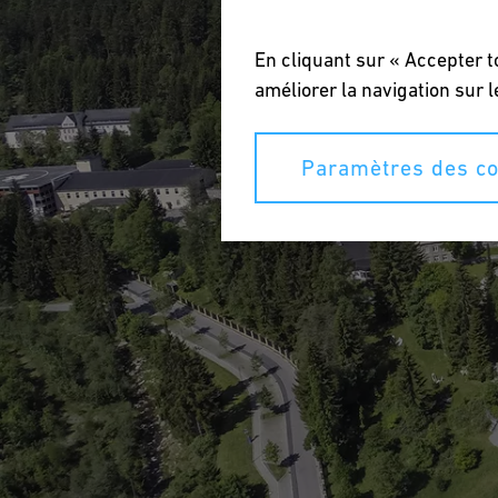
En cliquant sur « Accepter t
améliorer la navigation sur l
Paramètres des co