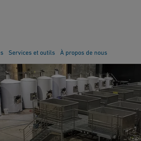
ns
Services et outils
À propos de nous