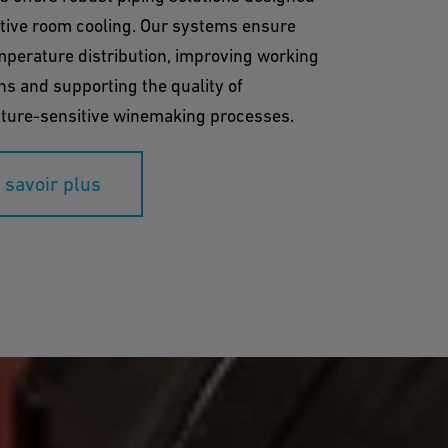
ctive room cooling. Our systems ensure
perature distribution, improving working
ns and supporting the quality of
ture-sensitive winemaking processes.
 savoir plus