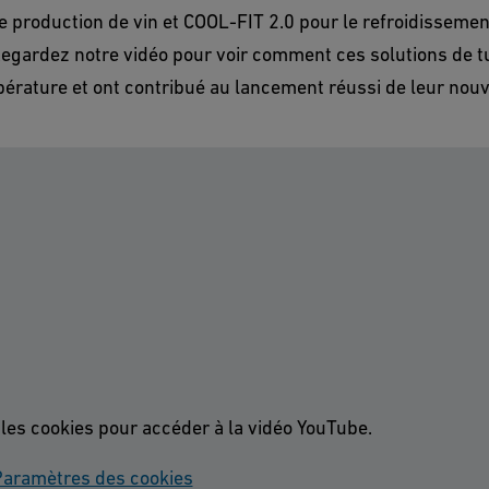
e production de vin et COOL-FIT 2.0 pour le refroidissement
 Regardez notre vidéo pour voir comment ces solutions de t
érature et ont contribué au lancement réussi de leur nouve
 les cookies pour accéder à la vidéo YouTube.
aramètres des cookies