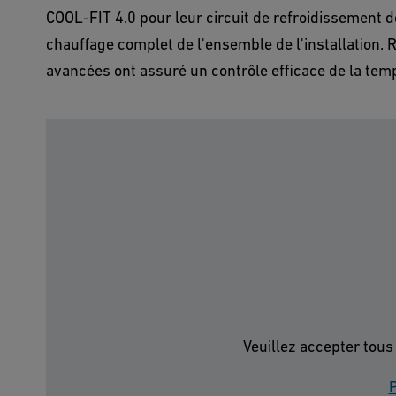
COOL-FIT 4.0 pour leur circuit de refroidissement d
chauffage complet de l'ensemble de l'installation.
avancées ont assuré un contrôle efficace de la temp
Veuillez accepter tous
P