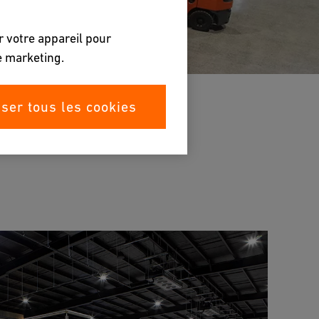
r votre appareil pour
de marketing.
iser tous les cookies