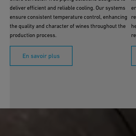
deliver efficient and reliable cooling. Our systems
en
ensure consistent temperature control, enhancing
re
the quality and character of wines throughout the
he
production process.
re
En savoir plus