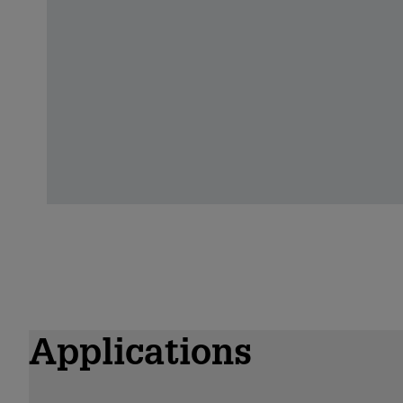
Applications