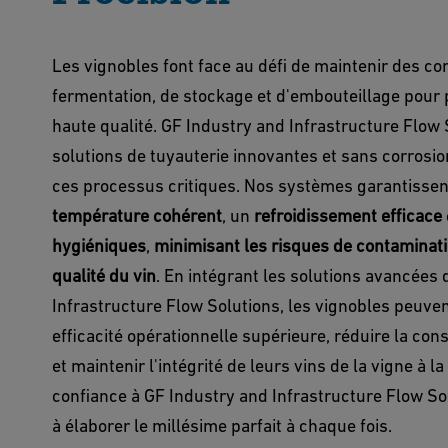
Les vignobles font face au défi de maintenir des co
fermentation, de stockage et d'embouteillage pour 
haute qualité. GF Industry and Infrastructure Flow
solutions de tuyauterie innovantes et sans corrosi
ces processus critiques. Nos systèmes garantisse
température cohérent
, un
refroidissement efficace
hygiéniques
,
minimisant les risques de contaminat
qualité du vin
. En intégrant les solutions avancées
Infrastructure Flow Solutions, les vignobles peuven
efficacité opérationnelle supérieure, réduire la c
et maintenir l'intégrité de leurs vins de la vigne à la
confiance à GF Industry and Infrastructure Flow So
à élaborer le millésime parfait à chaque fois.