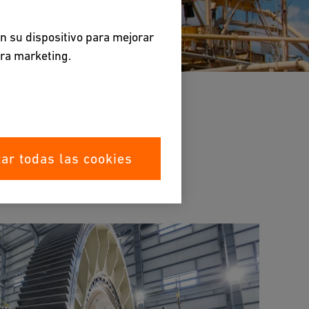
en su dispositivo para mejorar
ara marketing.
ar todas las cookies