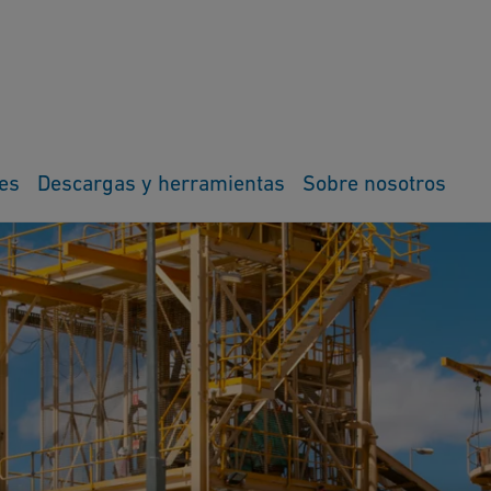
es
Descargas y herramientas
Sobre nosotros