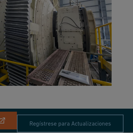
Regístrese para Actualizaciones