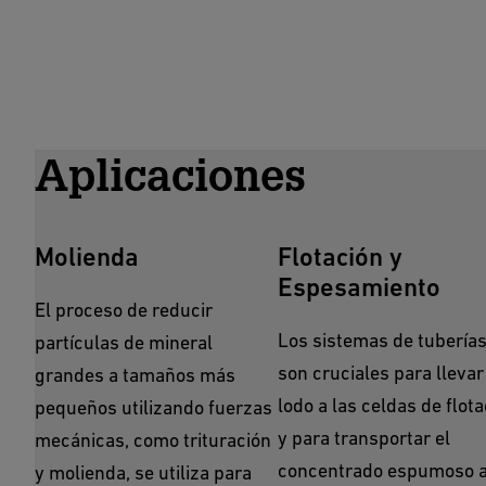
Aplicaciones
Molienda
Flotación y
Espesamiento
El proceso de reducir
Los sistemas de tubería
partículas de mineral
son cruciales para llevar
grandes a tamaños más
lodo a las celdas de flot
pequeños utilizando fuerzas
y para transportar el
mecánicas, como trituración
concentrado espumoso 
y molienda, se utiliza para