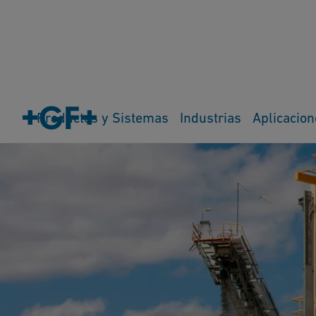
Productos y Sistemas
Industrias
Aplicacion