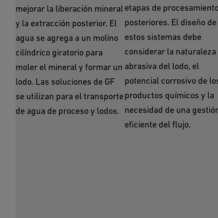
etapas de procesamient
mejorar la liberación mineral
posteriores. El diseño de
y la extracción posterior. El
estos sistemas debe
agua se agrega a un molino
considerar la naturaleza
cilíndrico giratorio para
abrasiva del lodo, el
moler el mineral y formar un
potencial corrosivo de lo
lodo. Las soluciones de GF
productos químicos y la
se utilizan para el transporte
necesidad de una gestió
de agua de proceso y lodos.
eficiente del flujo.