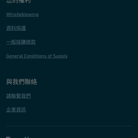
您的權利
Whistleblowing
資料保護
一般採購條款
General Conditions of Supply
與我們聯絡
請聯繫我們
企業資訊