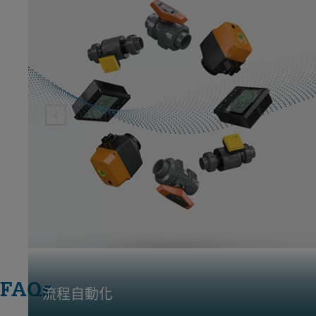
FAQs
流程自動化