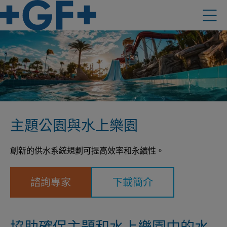
主題公園與水上樂園
創新的供水系統規劃可提高效率和永續性。
諮詢專家
下載簡介
協助確保主題和水上樂園中的水