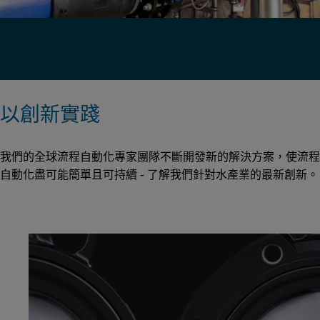
以創新實踐
我們的全球流程自動化專家團隊不斷開發新的解決方案，使流程
自動化盡可能簡單且可持續 - 了解我們針對水產業的最新創新。