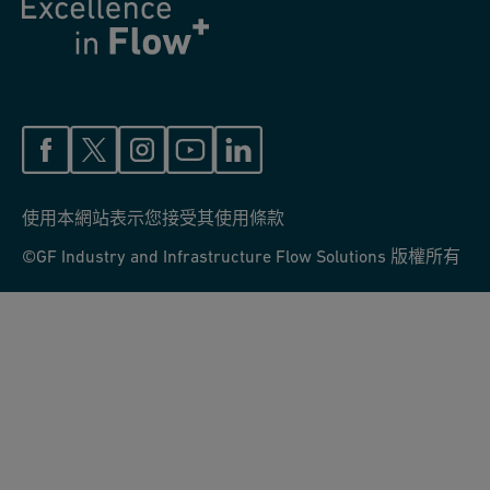
使用本網站表示您接受其使用條款
©GF Industry and Infrastructure Flow Solutions 版權所有