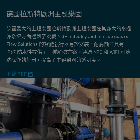
德國拉斯特歐洲主題樂園
德國最大的主題樂園拉斯特歐洲主題樂園在其龐大的水過
濾系統方面遇到了挑戰。GF Industry and Infrastructure
Flow Solutions 的智能執行器易於安裝、耐腐蝕並具有
IP67 防水性提供了一種解決方案。通過 NFC 和 WiFi 可遠
端操作執行器，提高了主題樂園的透明度。
下載 PDF