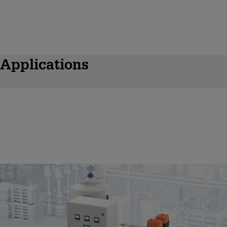
Applications