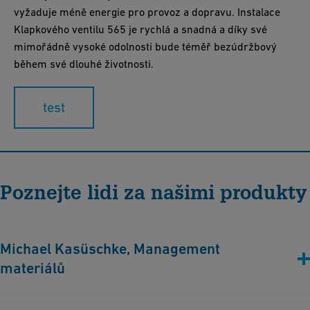
vyžaduje méně energie pro provoz a dopravu. Instalace
Klapkového ventilu 565 je rychlá a snadná a díky své
mimořádně vysoké odolnosti bude téměř bezúdržbový
během své dlouhé životnosti.
test
Poznejte lidi za našimi produkty
Michael Kasüschke, Management
materiálů