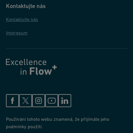
Kontaktujte nás
Kontaktujte nás
Impresum
Používání tohoto webu znamená, že přijímáte jeho
podmínky použití.