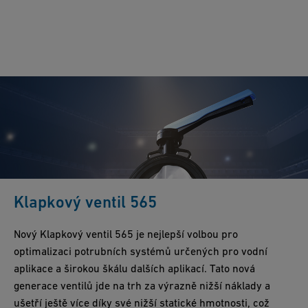
Klapkový ventil 565
Nový Klapkový ventil 565 je nejlepší volbou pro
optimalizaci potrubních systémů určených pro vodní
aplikace a širokou škálu dalších aplikací. Tato nová
generace ventilů jde na trh za výrazně nižší náklady a
ušetří ještě více díky své nižší statické hmotnosti, což