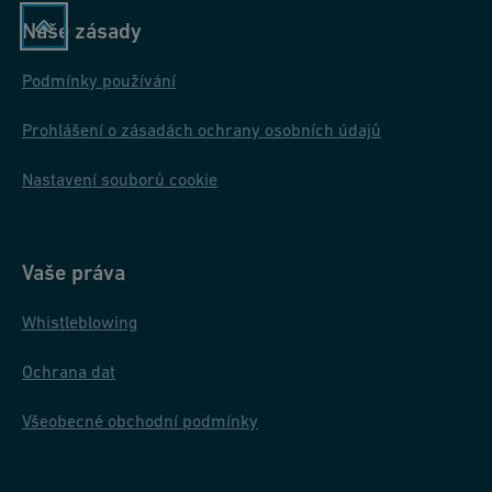
Naše zásady
Podmínky používání
Prohlášení o zásadách ochrany osobních údajů
Nastavení souborů cookie
Vaše práva
Whistleblowing
Ochrana dat
Všeobecné obchodní podmínky