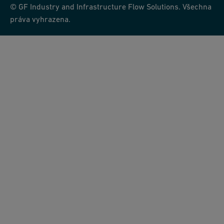
© GF Industry and Infrastructure Flow Solutions. Všechna
práva vyhrazena.