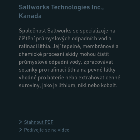
Saltworks Technologies Inc.,
Kanada
Společnost Saltworks se specializuje na
čištění průmyslových odpadních vod a
rafinaci lithia. Její tepelné, membránové a
chemické procesní skidy mohou čistit
průmyslové odpadní vody, zpracovávat
solanky pro rafinaci lithia na pevné látky
vhodné pro baterie nebo extrahovat cenné
suroviny, jako je lithium, nikl nebo kobalt.
Stáhnout PDF
Podívejte se na video