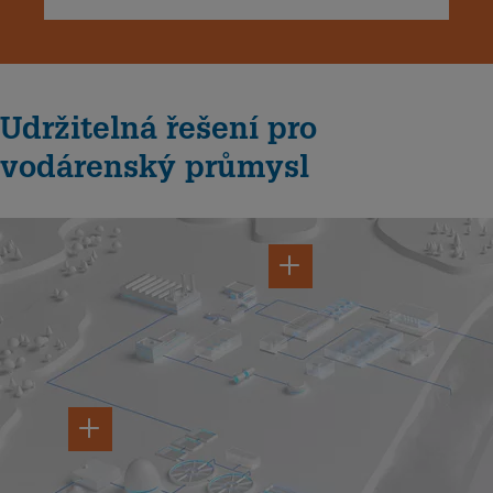
Udržitelná řešení pro
vodárenský průmysl