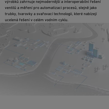
výrobků zahrnuje nejmodernější a interoperabilní řešení
ventilů a měření pro automatizaci procesů, stejně jako
trubky, tvarovky a svařovací technologii, které nabízejí
ucelená řešení v celém vodním cyklu.