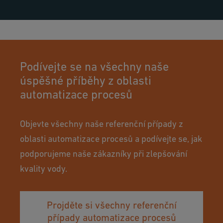
Podívejte se na všechny naše
úspěšné příběhy z oblasti
automatizace procesů
Objevte všechny naše referenční případy z
oblasti automatizace procesů a podívejte se, jak
podporujeme naše zákazníky při zlepšování
kvality vody.
Projděte si všechny referenční
případy automatizace procesů