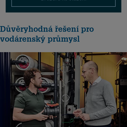
Důvěryhodná řešení pro
vodárenský průmysl