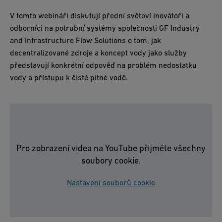
V tomto webináři diskutují přední světoví inovátoři a
odborníci na potrubní systémy společnosti GF Industry
and Infrastructure Flow Solutions o tom, jak
decentralizované zdroje a koncept vody jako služby
představují konkrétní odpověď na problém nedostatku
vody a přístupu k čisté pitné vodě.
Pro zobrazení videa na YouTube přijměte všechny
soubory cookie.
Nastavení souborů cookie