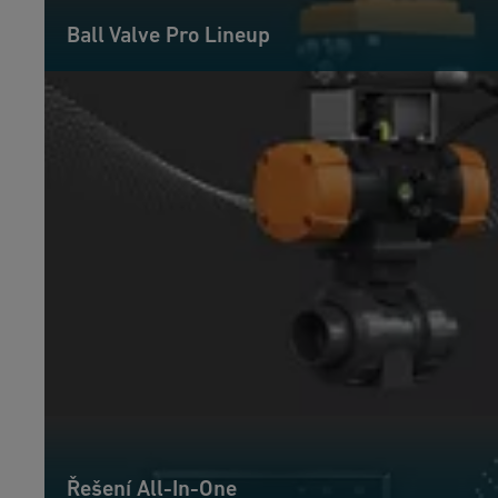
Ball Valve Pro Lineup
Řešení All-In-One