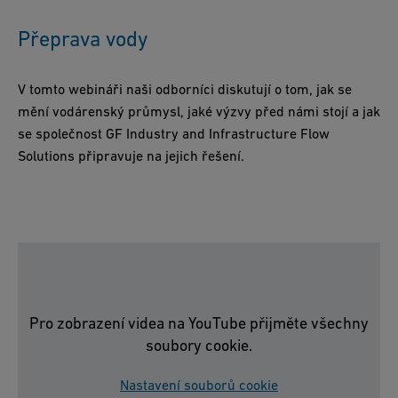
Přeprava vody
V tomto webináři naši odborníci diskutují o tom, jak se
mění vodárenský průmysl, jaké výzvy před námi stojí a jak
se společnost GF Industry and Infrastructure Flow
Solutions připravuje na jejich řešení.
Pro zobrazení videa na YouTube přijměte všechny
soubory cookie.
Nastavení souborů cookie