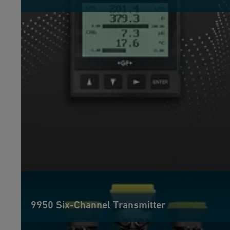
9950 Six-Channel Transmitter