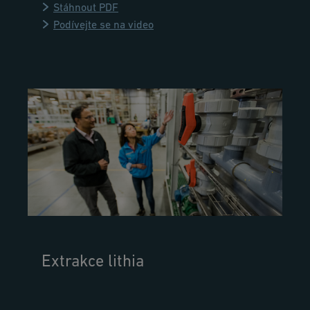
Stáhnout PDF
Podívejte se na video
Extrakce lithia