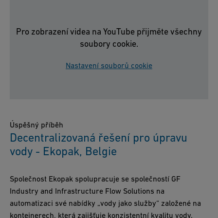
Pro zobrazení videa na YouTube přijměte všechny
soubory cookie.
Nastavení souborů cookie
Úspěšný příběh
Decentralizovaná řešení pro úpravu
vody - Ekopak, Belgie
Společnost Ekopak spolupracuje se společností GF
Industry and Infrastructure Flow Solutions na
automatizaci své nabídky „vody jako služby“ založené na
kontejnerech, která zajišťuje konzistentní kvalitu vody.