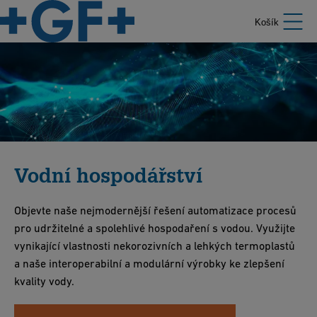
Košík
Vodní hospodářství
Objevte naše nejmodernější řešení automatizace procesů
pro udržitelné a spolehlivé hospodaření s vodou. Využijte
vynikající vlastnosti nekorozivních a lehkých termoplastů
a naše interoperabilní a modulární výrobky ke zlepšení
kvality vody.