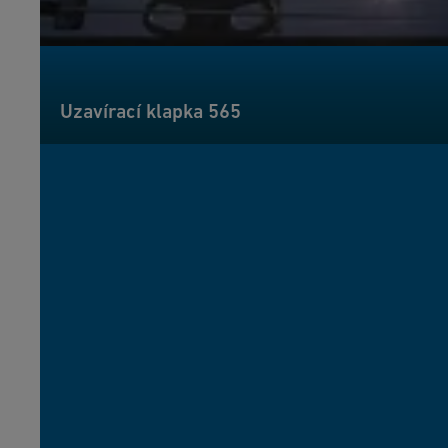
Uzavírací klapka 565