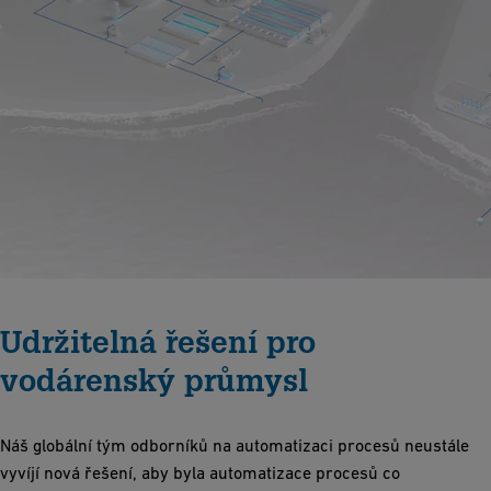
Udržitelná řešení pro
vodárenský průmysl
Náš globální tým odborníků na automatizaci procesů neustále
vyvíjí nová řešení, aby byla automatizace procesů co