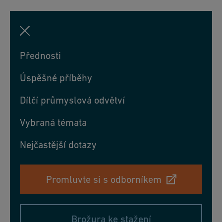
Přednosti
Úspěšné příběhy
Dílčí průmyslová odvětví
Vybraná témata
Nejčastější dotazy
Promluvte si s odborníkem
Brožura ke stažení