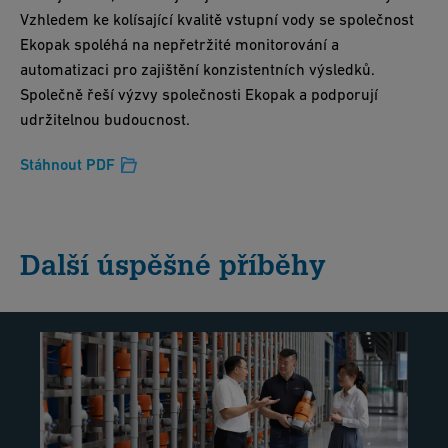
Vzhledem ke kolísající kvalitě vstupní vody se společnost
Ekopak spoléhá na nepřetržité monitorování a
automatizaci pro zajištění konzistentních výsledků.
Společně řeší výzvy společnosti Ekopak a podporují
udržitelnou budoucnost.
Stáhnout PDF
Další úspěšné příběhy