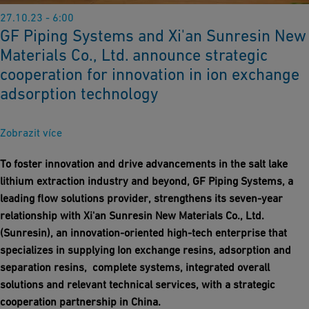
27.10.23 - 6:00
GF Piping Systems and Xi'an Sunresin New
Materials Co., Ltd. announce strategic
cooperation for innovation in ion exchange
adsorption technology
Zobrazit více
To foster innovation and drive advancements in the salt lake
lithium extraction industry and beyond, GF Piping Systems, a
leading flow solutions provider, strengthens its seven-year
relationship with Xi'an Sunresin New Materials Co., Ltd.
(Sunresin), an innovation-oriented high-tech enterprise that
specializes in supplying Ion exchange resins, adsorption and
separation resins, complete systems, integrated overall
solutions and relevant technical services, with a strategic
cooperation partnership in China.