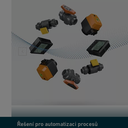
Řešení pro automatizaci procesů