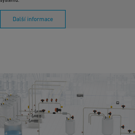
Další informace
Dávkování a ředění