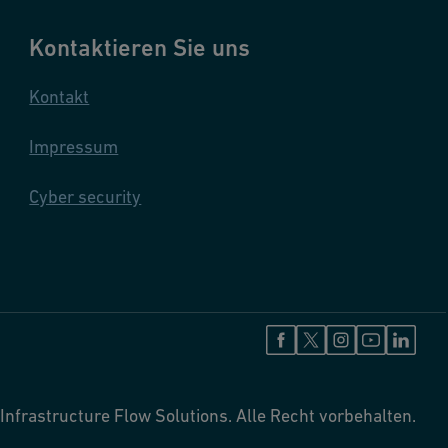
Kontaktieren Sie uns
Kontakt
Impressum
Cyber security
Infrastructure Flow Solutions. Alle Recht vorbehalten.