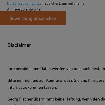
Nutzungsbedingungen
speichert, um auf meine
Anfrage zu antworten.
Bewerbung abschicken
Disclaimer
Ihre persönlichen Daten werden von uns nach beste
Bitte nehmen Sie zur Kenntnis, dass Sie uns Ihre per
Internet zukommen lassen.
Georg Fischer übernimmt keine Haftung, wenn der/di