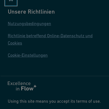
Unsere Richtlinien
Nutzungsbedingungen
Richtlinie betreffend Online-Datenschutz und
Cookies
Cookie-Einstellungen
Using this site means you accept its terms of use.