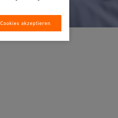
 Cookies akzeptieren