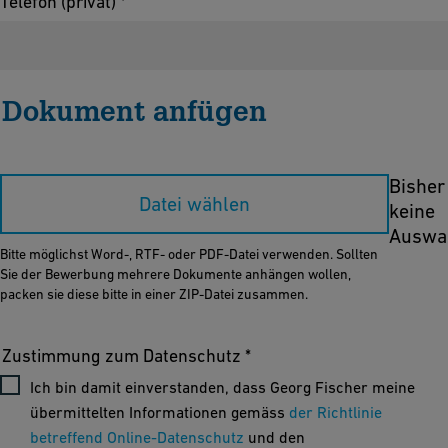
Telefon (privat) *
Dokument anfügen
Bisher
Datei wählen
keine
Auswa
Bitte möglichst Word-, RTF- oder PDF-Datei verwenden. Sollten
Sie der Bewerbung mehrere Dokumente anhängen wollen,
packen sie diese bitte in einer ZIP-Datei zusammen.
Zustimmung zum Datenschutz *
Ich bin damit einverstanden, dass Georg Fischer meine
übermittelten Informationen gemäss
der Richtlinie
betreffend Online-Datenschutz
und den