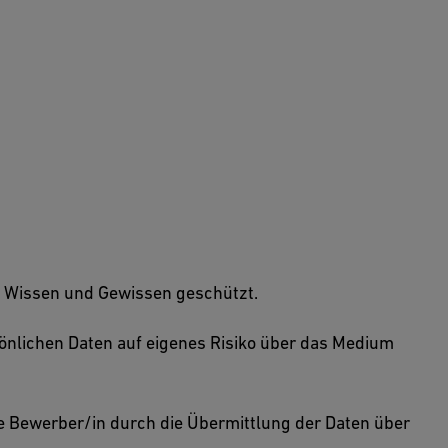
m Wissen und Gewissen geschützt.
sönlichen Daten auf eigenes Risiko über das Medium
e Bewerber/in durch die Übermittlung der Daten über