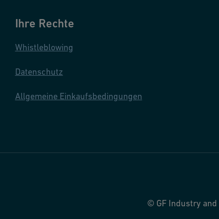
Ihre Rechte
Whistleblowing
Datenschutz
Allgemeine Einkaufsbedingungen
© GF Industry and 