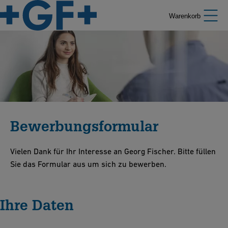
Warenkorb
Bewerbungsformular
Vielen Dank für Ihr Interesse an Georg Fischer. Bitte füllen
Sie das Formular aus um sich zu bewerben.
Ihre Daten