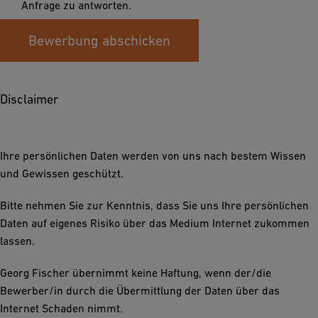
Anfrage zu antworten.
Bewerbung abschicken
Disclaimer
Ihre persönlichen Daten werden von uns nach bestem Wissen
und Gewissen geschützt.
Bitte nehmen Sie zur Kenntnis, dass Sie uns Ihre persönlichen
Daten auf eigenes Risiko über das Medium Internet zukommen
lassen.
Georg Fischer übernimmt keine Haftung, wenn der/die
Bewerber/in durch die Übermittlung der Daten über das
Internet Schaden nimmt.