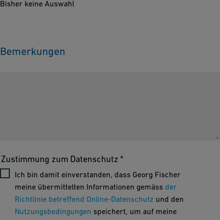
Bisher keine Auswahl
Bemerkungen
Zustimmung zum Datenschutz *
Ich bin damit einverstanden, dass Georg Fischer
meine übermittelten Informationen gemäss
der
Richtlinie betreffend Online-Datenschutz
und den
Nutzungsbedingungen
speichert, um auf meine