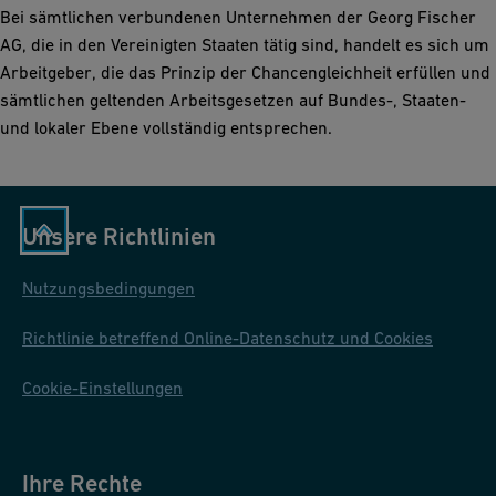
Bei sämtlichen verbundenen Unternehmen der Georg Fischer
AG, die in den Vereinigten Staaten tätig sind, handelt es sich um
Arbeitgeber, die das Prinzip der Chancengleichheit erfüllen und
sämtlichen geltenden Arbeitsgesetzen auf Bundes-, Staaten-
und lokaler Ebene vollständig entsprechen.
Unsere Richtlinien
Nutzungsbedingungen
Richtlinie betreffend Online-Datenschutz und Cookies
Cookie-Einstellungen
Ihre Rechte