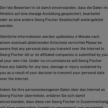
Der/die Bewerber/in ist damit einverstanden, dass die Daten im
Hinblick auf eine etwaige Anstellung gespeichert, bearbeitet
oder an eine andere Georg Fischer Gesellschaft weitergeleitet
werden.
Sämtliche Informationen werden spätestens 6 Monate nach
einem eventuell ablehnenden Entscheid vernichtet.Please be
aware that any personal data you transmit over the Internet to
Georg Fischer AG or ist affiliated companies is submitted by you
at your own risk. Under no circumstances will Georg Fischer
have any liability for any loss, damage or injury sustained by
you as a result of your decision to transmit your personal data
over the Internet.
Indem Sie Ihre personenbezogenen Daten über das Internet an
Georg Fischer übermitteln, erklären Sie sich damit
einverstanden, dass diese von Georg Fischer in Zusammenhang
mit einer potenziellen Anstellung gespeichert und verarbeitet