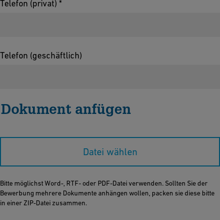
Telefon (privat) *
Telefon (geschäftlich)
Dokument anfügen
Datei wählen
Bitte möglichst Word-, RTF- oder PDF-Datei verwenden. Sollten Sie der
Bewerbung mehrere Dokumente anhängen wollen, packen sie diese bitte
in einer ZIP-Datei zusammen.