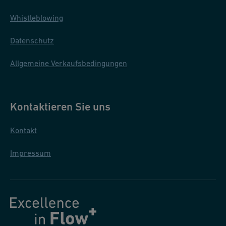
Whistleblowing
Datenschutz
Allgemeine Verkaufsbedingungen
Kontaktieren Sie uns
Kontakt
Impressum