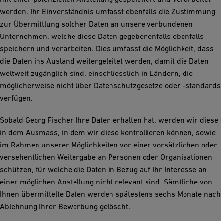
werden. Ihr Einverständnis umfasst ebenfalls die Zustimmung
zur Übermittlung solcher Daten an unsere verbundenen
Unternehmen, welche diese Daten gegebenenfalls ebenfalls
speichern und verarbeiten. Dies umfasst die Möglichkeit, dass
die Daten ins Ausland weitergeleitet werden, damit die Daten
weltweit zugänglich sind, einschliesslich in Ländern, die
möglicherweise nicht über Datenschutzgesetze oder -standards
verfügen.
Sobald Georg Fischer Ihre Daten erhalten hat, werden wir diese
in dem Ausmass, in dem wir diese kontrollieren können, sowie
im Rahmen unserer Möglichkeiten vor einer vorsätzlichen oder
versehentlichen Weitergabe an Personen oder Organisationen
schützen, für welche die Daten in Bezug auf Ihr Interesse an
einer möglichen Anstellung nicht relevant sind. Sämtliche von
Ihnen übermittelte Daten werden spätestens sechs Monate nach
Ablehnung Ihrer Bewerbung gelöscht.