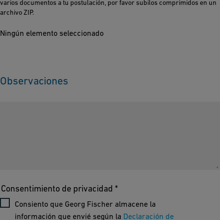
varios documentos a tu postulación, por favor subilos comprimidos en un
archivo ZIP.
Ningún elemento seleccionado
Observaciones
Consentimiento de privacidad *
Consiento que Georg Fischer almacene la
información que envié según la
Declaración de