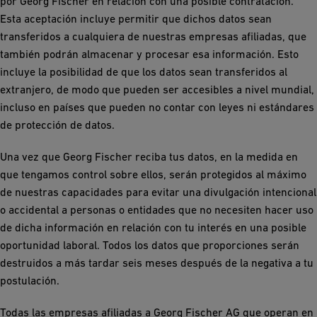
por Georg Fischer en relación con una posible contratación.
Esta aceptación incluye permitir que dichos datos sean
transferidos a cualquiera de nuestras empresas afiliadas, que
también podrán almacenar y procesar esa información. Esto
incluye la posibilidad de que los datos sean transferidos al
extranjero, de modo que pueden ser accesibles a nivel mundial,
incluso en países que pueden no contar con leyes ni estándares
de protección de datos.
Una vez que Georg Fischer reciba tus datos, en la medida en
que tengamos control sobre ellos, serán protegidos al máximo
de nuestras capacidades para evitar una divulgación intencional
o accidental a personas o entidades que no necesiten hacer uso
de dicha información en relación con tu interés en una posible
oportunidad laboral. Todos los datos que proporciones serán
destruidos a más tardar seis meses después de la negativa a tu
postulación.
Todas las empresas afiliadas a Georg Fischer AG que operan en