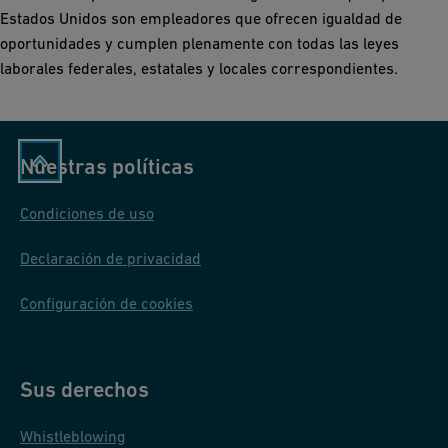
Estados Unidos son empleadores que ofrecen igualdad de
oportunidades y cumplen plenamente con todas las leyes
laborales federales, estatales y locales correspondientes.
Nuestras políticas
Condiciones de uso
Declaración de privacidad
Configuración de cookies
Sus derechos
Whistleblowing