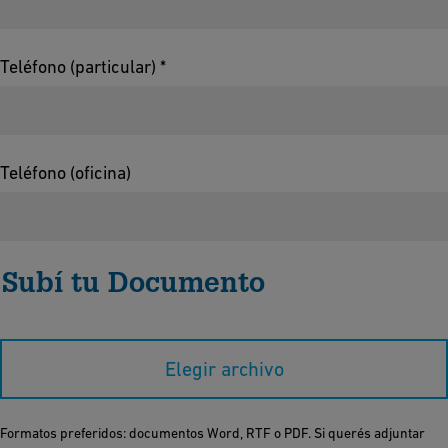
Teléfono (particular) *
Teléfono (oficina)
Subí tu Documento
Elegir archivo
Formatos preferidos: documentos Word, RTF o PDF. Si querés adjuntar