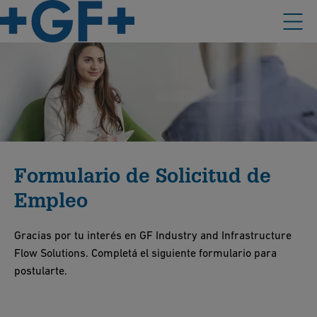
Formulario de Solicitud de
Empleo
Gracias por tu interés en GF Industry and Infrastructure
Flow Solutions. Completá el siguiente formulario para
postularte.