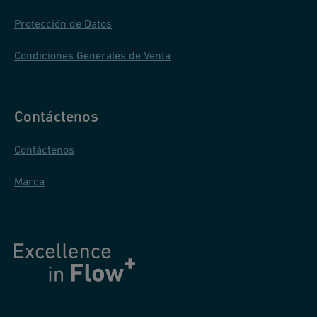
Protección de Datos
Condiciones Generales de Venta
Contáctenos
Contáctenos
Marca