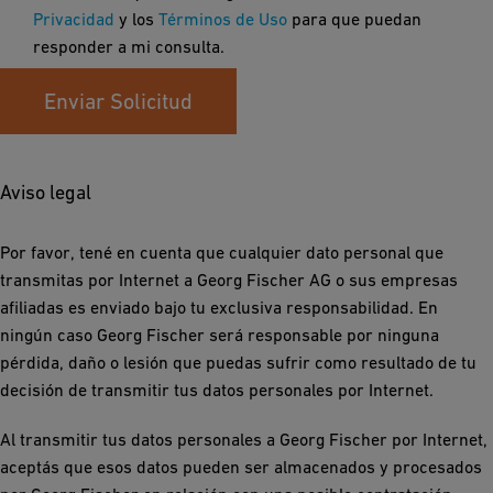
Privacidad
y los
Términos de Uso
para que puedan
responder a mi consulta.
Enviar Solicitud
Aviso legal
Por favor, tené en cuenta que cualquier dato personal que
transmitas por Internet a Georg Fischer AG o sus empresas
afiliadas es enviado bajo tu exclusiva responsabilidad. En
ningún caso Georg Fischer será responsable por ninguna
pérdida, daño o lesión que puedas sufrir como resultado de tu
decisión de transmitir tus datos personales por Internet.
Al transmitir tus datos personales a Georg Fischer por Internet,
aceptás que esos datos pueden ser almacenados y procesados