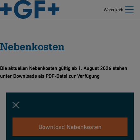
Warenkorb
Nebenkosten
Die aktuellen Nebenkosten gültig ab 1. August 2026 stehen
unter Downloads als PDF-Datei zur Verfügung
Download Nebenkosten