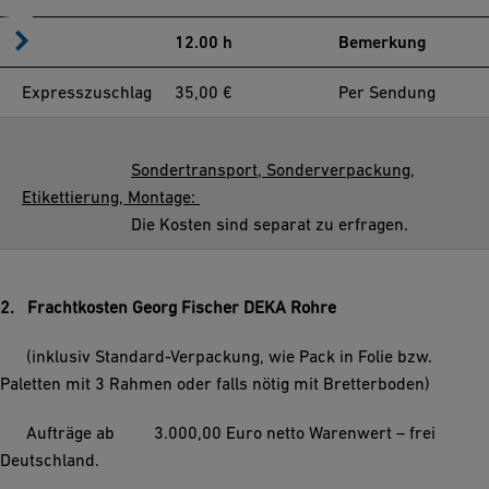
12.00 h
Bemerkung
Expresszuschlag
35,00 €
Per Sendung
Sondertransport, Sonderverpackung,
Etikettierung, Montage:
Die Kosten sind separat zu erfragen.
2. Frachtkosten Georg Fischer DEKA Rohre
(inklusiv Standard-Verpackung, wie Pack in Folie bzw.
Paletten mit 3 Rahmen oder falls nötig mit Bretterboden)
Aufträge ab 3.000,00 Euro netto Warenwert – frei
Deutschland.