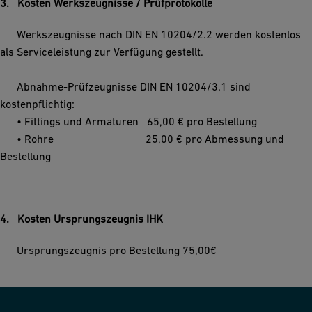
3. Kosten Werkszeugnisse / Prüfprotokolle
Werkszeugnisse nach DIN EN 10204/2.2 werden kostenlos
als Serviceleistung zur Verfügung gestellt.
Abnahme-Prüfzeugnisse DIN EN 10204/3.1 sind
kostenpflichtig:
• Fittings und Armaturen 65,00 € pro Bestellung
• Rohre 25,00 € pro Abmessung und
Bestellung
4. Kosten Ursprungszeugnis IHK
Ursprungszeugnis pro Bestellung 75,00€