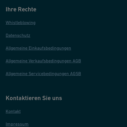
Ihre Rechte
Whistleblowing
Datenschutz
Allgemeine Einkaufsbedingungen
Allgemeine Verkaufsbedingungen AGB
Allgemeine Servicebedingungen AGSB
Kontaktieren Sie uns
Kontakt
Impressum