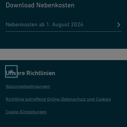
Download Nebenkosten
Nebenkosten ab 1. August 2026
Unsere Richtlinien
Nutzungsbedingungen
Richtlinie betreffend Online-Datenschutz und Cookies
Cookie-Einstellungen