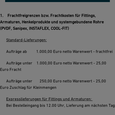
1. Frachtfreigrenzen bzw. Frachtkosten für Fittings,
Armaturen, Henkelprodukte und systemgebundene Rohre
(PVDF, Sanipex, INSTAFLEX, COOL-FIT)
Standard-Lieferungen:
Aufträge ab 1.000,00 Euro netto Warenwert - frachtfrei
Aufträge unter 1.000,00 Euro netto Warenwert - 25,00
Euro Fracht
Aufträge unter 250,00 Euro netto Warenwert - 25,00
Euro Zuschlag für Kleinmengen
Expresslieferungen für Fittings und Armaturen:
Bei Bestelleingang bis 12.00 Uhr, Lieferung am nächsten Tag