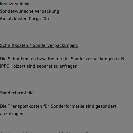
Inselzuschläge
Sonderwünsche Verpackung
Zusatzkosten Cargo-Clix
Schnittkosten / Sonderverpackungen:
Die Schnittkosten bzw. Kosten für Sonderverpackungen (z.B.
IPPC Hölzer) sind separat zu erfragen.
Sonderformteile:
Die Transportkosten für Sonderformteile sind gesondert
anzufragen.