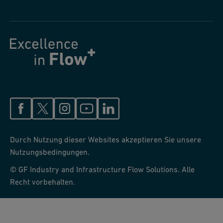
Durch Nutzung dieser Websites akzeptieren Sie unsere
Nutzungsbedingungen.
© GF Industry and Infrastructure Flow Solutions. Alle
Recht vorbehalten.