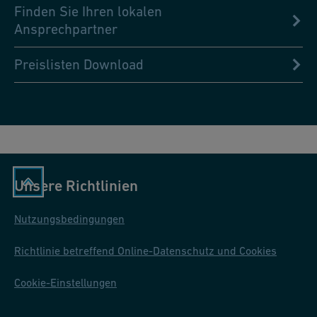
Finden Sie Ihren lokalen
Ansprechpartner
Preislisten Download
Unsere Richtlinien
Nutzungsbedingungen
Richtlinie betreffend Online-Datenschutz und Cookies
Cookie-Einstellungen