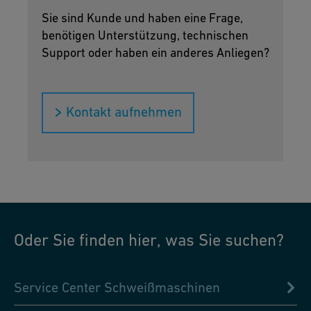
Sie sind Kunde und haben eine Frage,
benötigen Unterstützung, technischen
Support oder haben ein anderes Anliegen?
Kontakt aufnehmen
Oder Sie finden hier, was Sie suchen?
Service Center Schweißmaschinen