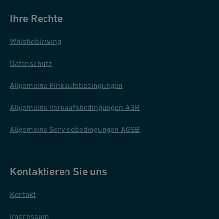
Ihre Rechte
Whistleblowing
Datenschutz
Allgemeine Einkaufsbedingungen
Allgemeine Verkaufsbedingungen AGB
Allgemeine Servicebedingungen AGSB
Kontaktieren Sie uns
Kontakt
Impressum