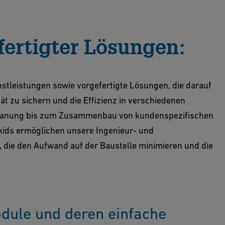
fertigter Lösungen:
stleistungen sowie vorgefertigte Lösungen, die darauf
tät zu sichern und die Effizienz in verschiedenen
r Planung bis zum Zusammenbau von kundenspezifischen
kids ermöglichen unsere Ingenieur- und
die den Aufwand auf der Baustelle minimieren und die
odule und deren einfache