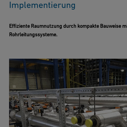
Implementierung
Effiziente Raumnutzung durch kompakte Bauweise mit 
Rohrleitungssysteme.