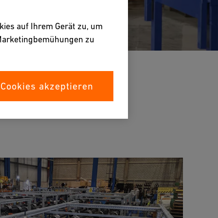
kies auf Ihrem Gerät zu, um
e Marketingbemühungen zu
 Cookies akzeptieren