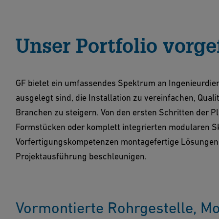
Unser Portfolio vorge
GF bietet ein umfassendes Spektrum an Ingenieurdien
ausgelegt sind, die Installation zu vereinfachen, Quali
Branchen zu steigern. Von den ersten Schritten de
Formstücken oder komplett integrierten modularen S
Vorfertigungskompetenzen montagefertige Lösungen, 
Projektausführung beschleunigen.
Vormontierte Rohrgestelle, M