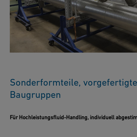
Sonderformteile, vorgefertigt
Baugruppen
Für Hochleistungsfluid-Handling, individuell abgestim