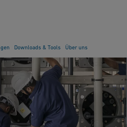
ngen
Downloads & Tools
Über uns