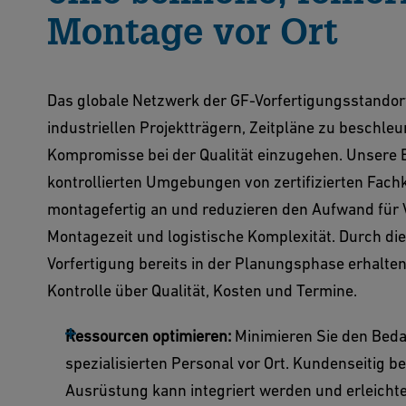
Montage vor Ort
Das globale Netzwerk der GF-Vorfertigungsstandor
industriellen Projektträgern, Zeitpläne zu beschle
Kompromisse bei der Qualität einzugehen. Unsere B
kontrollierten Umgebungen von zertifizierten Fac
montagefertig an und reduzieren den Aufwand für V
Montagezeit und logistische Komplexität. Durch die
Vorfertigung bereits in der Planungsphase erhalt
Kontrolle über Qualität, Kosten und Termine.
Ressourcen optimieren:
Minimieren Sie den Beda
spezialisierten Personal vor Ort. Kundenseitig be
Ausrüstung kann integriert werden und erleichte