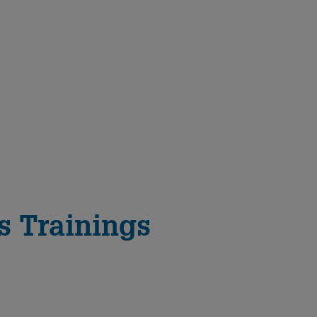
s Trainings