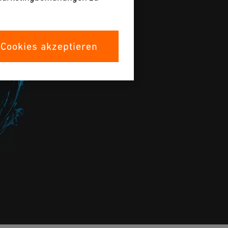
 Cookies akzeptieren