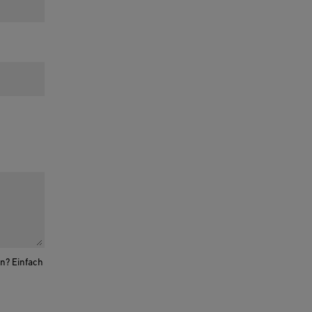
n? Einfach