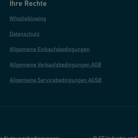
Ihre Rechte
Whistleblowing
Datenschutz
Allgemeine Einkaufsbedingungen
Allgemeine Verkaufsbedingungen AGB
Allgemeine Servicebedingungen AGSB