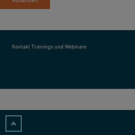
Kontakt Trainings und Webinare