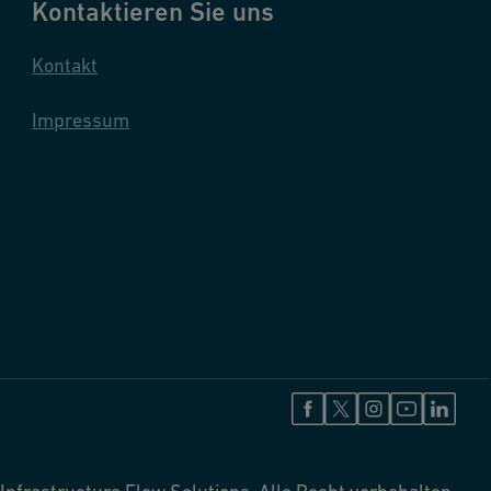
Kontaktieren Sie uns
Kontakt
Impressum