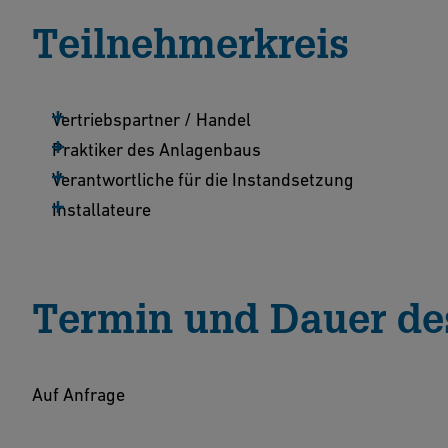
Teilnehmerkreis
Vertriebspartner / Handel
Praktiker des Anlagenbaus
Verantwortliche für die Instandsetzung
Installateure
Termin und Dauer de
Auf Anfrage