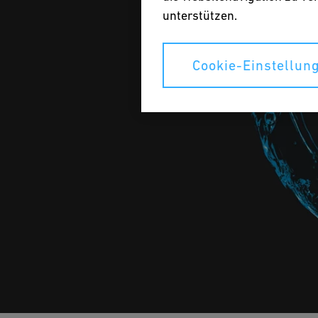
unterstützen.
Cookie-Einstellun