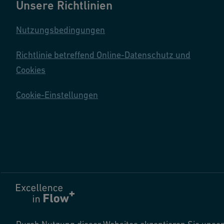
Unsere Richtlinien
Nutzungsbedingungen
Richtlinie betreffend Online-Datenschutz und
Cookies
Cookie-Einstellungen