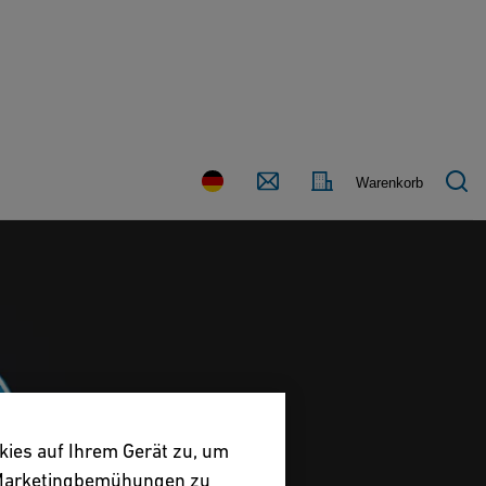
Land
Kontakt
Warenkorb
kies auf Ihrem Gerät zu, um
e Marketingbemühungen zu