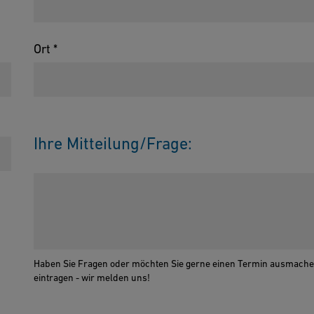
Ort *
Ihre Mitteilung/Frage:
Haben Sie Fragen oder möchten Sie gerne einen Termin ausmache
eintragen - wir melden uns!