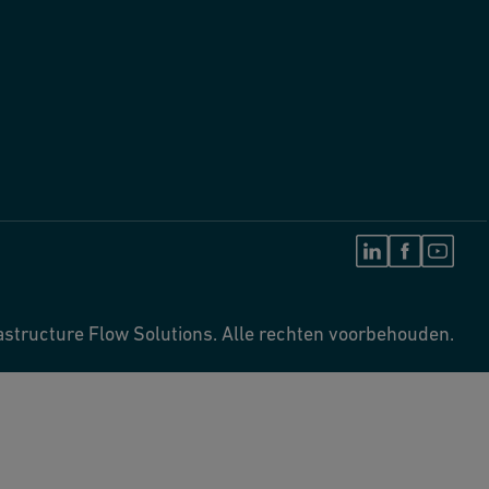
astructure Flow Solutions. Alle rechten voorbehouden.