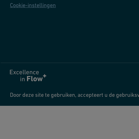
Cookie-instellingen
Door deze site te gebruiken, accepteert u de gebruik