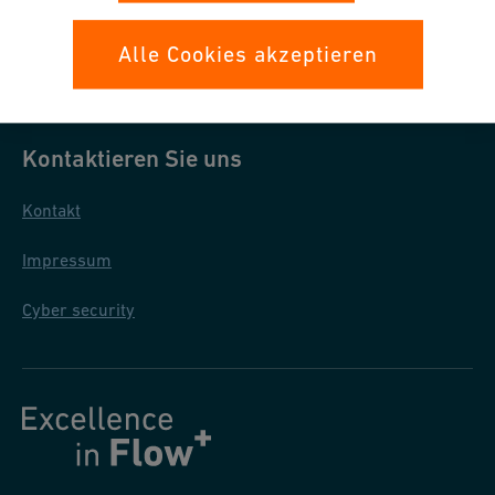
Datenschutz
Alle Cookies akzeptieren
Allgemeine Einkaufsbedingungen
Kontaktieren Sie uns
Kontakt
Impressum
Cyber security