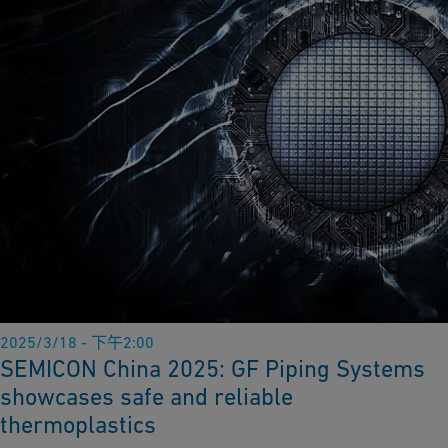
2025/3/18 - 下午2:00
SEMICON China 2025: GF Piping Systems
showcases safe and reliable
thermoplastics