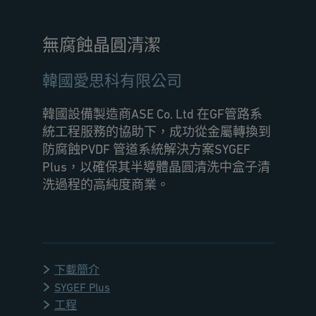
無腐蝕晶圓清潔
韓國愛思科有限公司
韓國設備製造商ASE Co. Ltd 在GF管路系
統工程服務的協助下，成功從金屬轉換到
防腐蝕PVDF 管道系統解決方案SYGEF
Plus，以確保其半導體晶圓清洗中盒子清
洗過程的高純度商業。
下載簡介
SYGEF Plus
工程