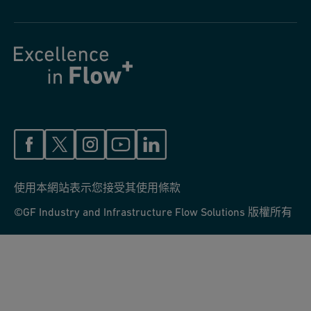
使用本網站表示您接受其使用條款
©GF Industry and Infrastructure Flow Solutions 版權所有