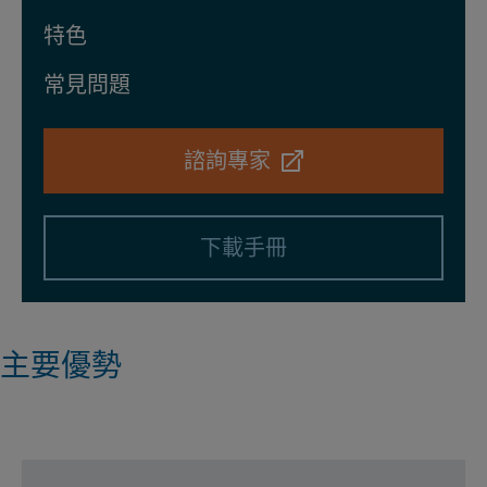
特色
常見問題
諮詢專家
下載手冊
主要優勢