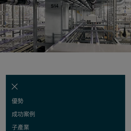
優勢
成功案例
子產業