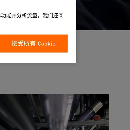
媒体功能并分析流量。我们还同
接受所有 Cookie