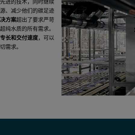
先进的技术，同时继续
源、减少他们的碳足迹
决方案
超出了要求严苛
超纯水质的所有需求。
专长和交付速度
，可以
切需求。