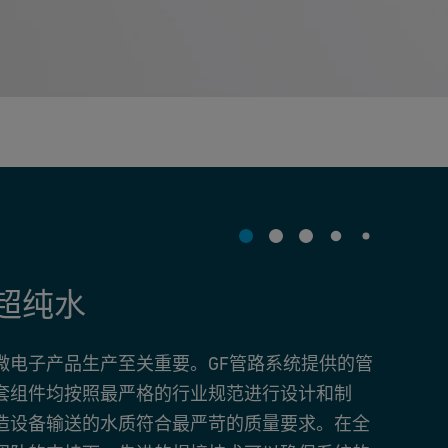
超纯水
微电子产品生产至关重要。GF管路系统提供的管
套组件均按照最严格的行业规范进行设计和制
造设备输送的水质符合最严苛的质量要求。在全