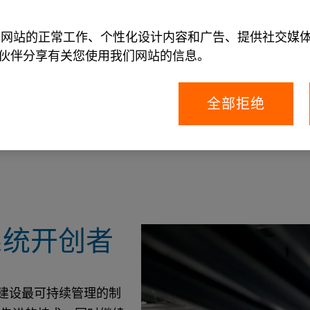
允许我们网站的正常工作、个性化设计内容和广告、提供社交
伙伴分享有关您使用我们网站的信息。
全部拒绝
解决方案。
系统开创者
力建设最可持续管理的制