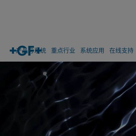
产品与系统
重点行业
系统应用
在线支持