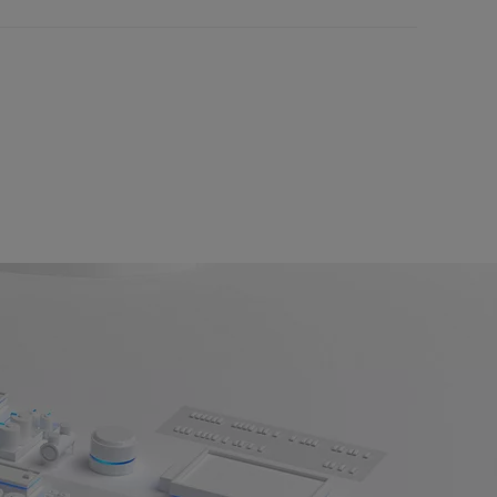
终如一地满足人们在质量管理和数字化方面日益
交付周期短，我们专业的项目经理、工程服务、
存管理可以确保我们每次都能按时满足您的紧迫
和定制网络可以满足您的个性化需求，提供值得您