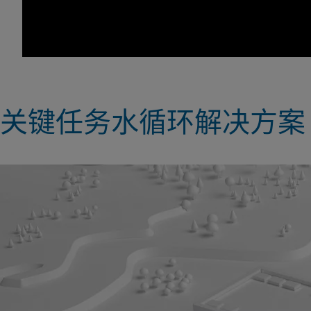
关键任务水循环解决方案