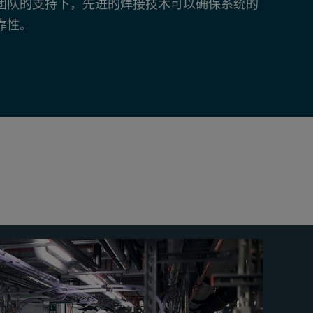
团队的支持下，先进的焊接技术可以确保系统的
靠性。