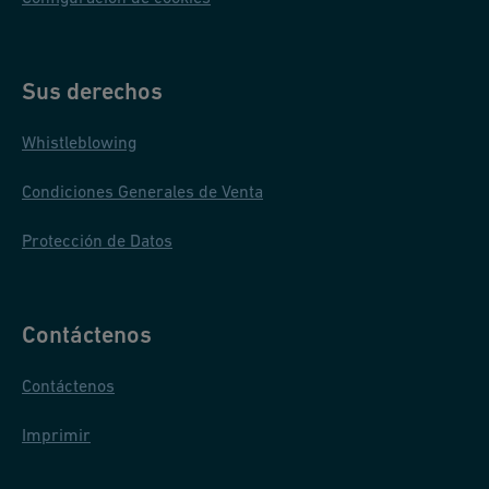
Sus derechos
Whistleblowing
Condiciones Generales de Venta
Protección de Datos
Contáctenos
Contáctenos
Imprimir