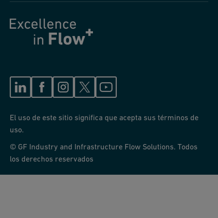
El uso de este sitio significa que acepta sus términos de
uso.
© GF Industry and Infrastructure Flow Solutions. Todos
los derechos reservados