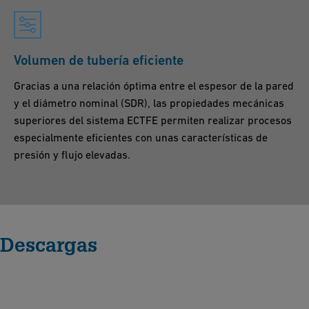
Volumen de tubería eficiente
Gracias a una relación óptima entre el espesor de la pared
y el diámetro nominal (SDR), las propiedades mecánicas
superiores del sistema ECTFE permiten realizar procesos
especialmente eficientes con unas características de
presión y flujo elevadas.
Descargas