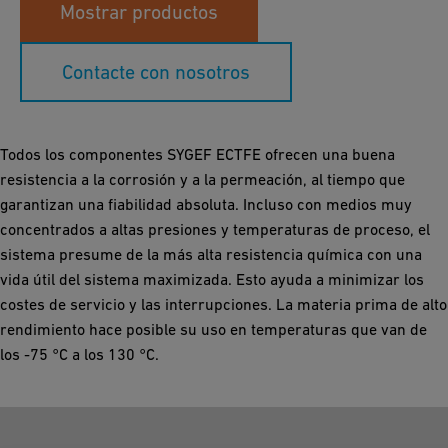
Mostrar productos
Contacte con nosotros
Todos los componentes SYGEF ECTFE ofrecen una buena
resistencia a la corrosión y a la permeación, al tiempo que
garantizan una fiabilidad absoluta. Incluso con medios muy
concentrados a altas presiones y temperaturas de proceso, el
sistema presume de la más alta resistencia química con una
vida útil del sistema maximizada. Esto ayuda a minimizar los
costes de servicio y las interrupciones. La materia prima de alto
rendimiento hace posible su uso en temperaturas que van de
los -75 °C a los 130 °C.