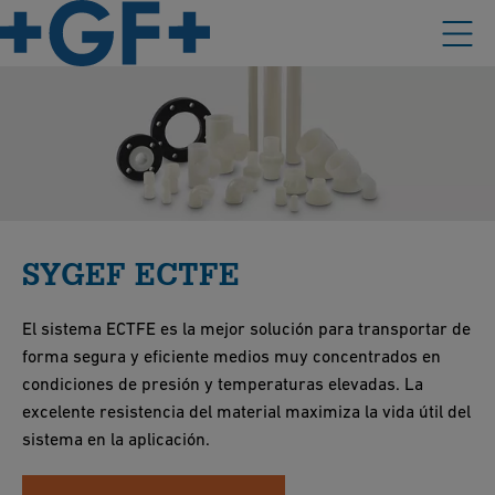
SYGEF ECTFE
El sistema ECTFE es la mejor solución para transportar de
forma segura y eficiente medios muy concentrados en
condiciones de presión y temperaturas elevadas. La
excelente resistencia del material maximiza la vida útil del
sistema en la aplicación.