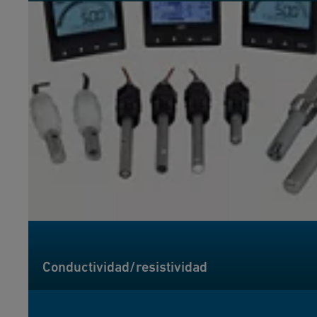
Conductividad/resistividad