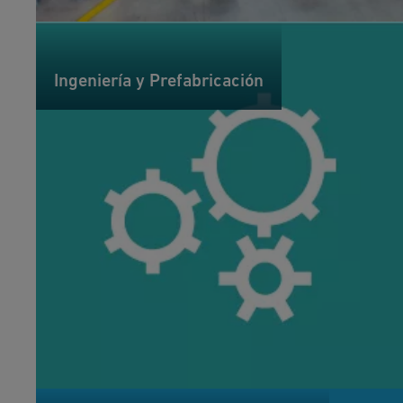
Ingeniería y Prefabricación