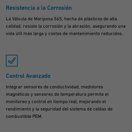
Resistencia a la Corrosión
La Válvula de Mariposa 565, hecha de plásticos de alta
calidad, resiste la corrosión y la abrasión, asegurando una
vida útil más larga y costos de mantenimiento reducidos.
Control Avanzado
Integrar sensores de conductividad, medidores
magnéticos y sensores de temperatura permite el
monitoreo y control en tiempo real, mejorando el
rendimiento y la seguridad del sistema de celdas de
combustible PEM.