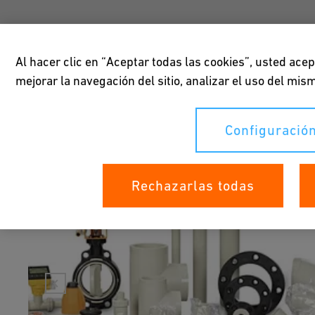
Al hacer clic en “Aceptar todas las cookies”, usted ace
mejorar la navegación del sitio, analizar el uso del mi
Productos
Configuración
Rechazarlas todas