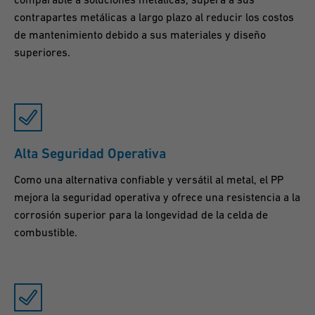
contrapartes metálicas a largo plazo al reducir los costos
de mantenimiento debido a sus materiales y diseño
superiores.
Alta Seguridad Operativa
Como una alternativa confiable y versátil al metal, el PP
mejora la seguridad operativa y ofrece una resistencia a la
corrosión superior para la longevidad de la celda de
combustible.