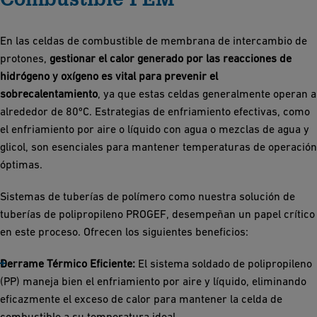
En las celdas de combustible de membrana de intercambio de
protones,
gestionar el calor generado por las reacciones de
hidrógeno y oxígeno es vital para prevenir el
sobrecalentamiento
, ya que estas celdas generalmente operan a
alrededor de 80ºC. Estrategias de enfriamiento efectivas, como
el enfriamiento por aire o líquido con agua o mezclas de agua y
glicol, son esenciales para mantener temperaturas de operación
óptimas.
Sistemas de tuberías de polímero como nuestra solución de
tuberías de polipropileno PROGEF, desempeñan un papel crítico
en este proceso. Ofrecen los siguientes beneficios:
Derrame Térmico Eficiente:
El sistema soldado de polipropileno
(PP) maneja bien el enfriamiento por aire y líquido, eliminando
eficazmente el exceso de calor para mantener la celda de
combustible a su temperatura ideal.