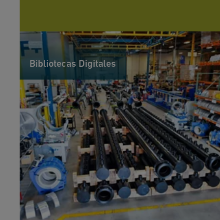
Bibliotecas Digitales