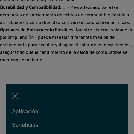
Durabilidad y Compatibilidad:
El PP es adecuado para las
demandas de enfriamiento de celdas de combustible debido a
su robustez y compatibilidad con varias condiciones térmicas.
Opciones de Enfriamiento Flexibles:
Nuestro sistema soldado de
polipropileno (PP) puede manejar diferentes medios de
enfriamiento para regular y disipar el calor de manera efectiva,
asegurando que el rendimiento de la celda de combustible se
mantenga constante.
Aplicación
Beneficios