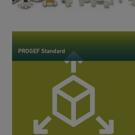
PROGEF Standard