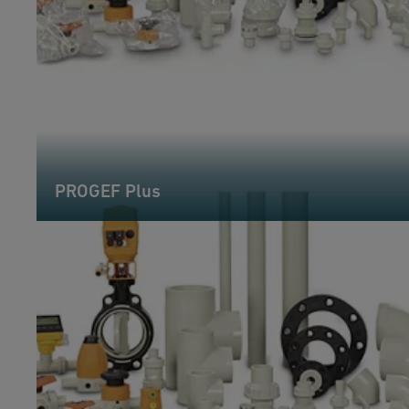
PROGEF Plus