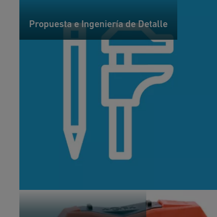
Propuesta e Ingeniería de Detalle