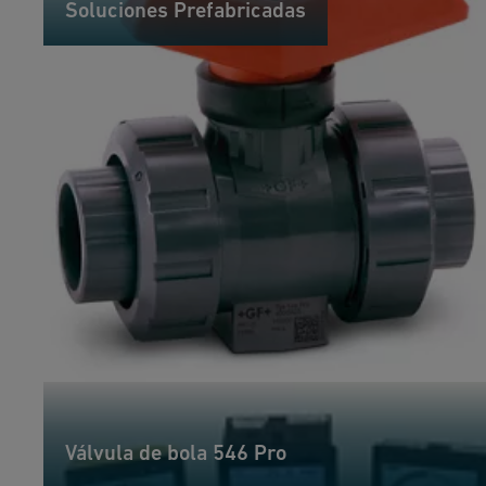
Soluciones Prefabricadas
Válvula de bola 546 Pro