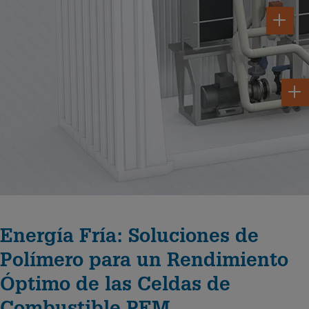
Energía Fría: Soluciones de
Polímero para un Rendimiento
Óptimo de las Celdas de
Combustible PEM