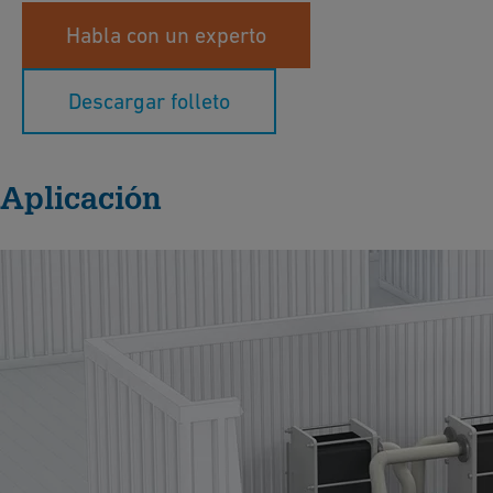
Habla con un experto
Descargar folleto
Aplicación