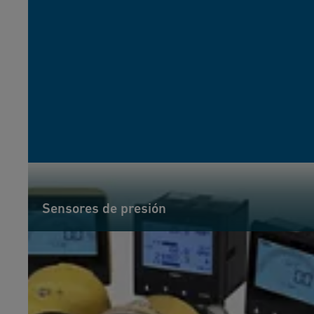
Sensores de presión