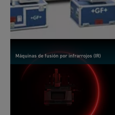
Máquinas de fusión por infrarrojos (IR)