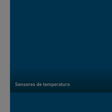
Sensores de temperatura