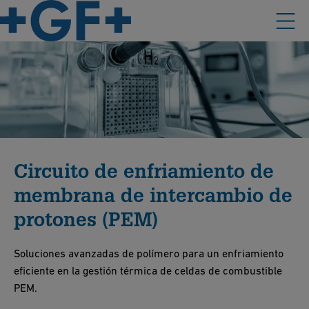
Circuito de enfriamiento de
membrana de intercambio de
protones (PEM)
Soluciones avanzadas de polímero para un enfriamiento
eficiente en la gestión térmica de celdas de combustible
PEM.