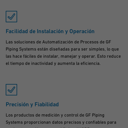
Facilidad de Instalación y Operación
Las soluciones de Automatización de Procesos de GF
Piping Systems están diseñadas para ser simples, lo que
las hace fáciles de instalar, manejar y operar. Esto reduce
el tiempo de inactividad y aumenta la eficiencia.
Precisión y Fiabilidad
Los productos de medición y control de GF Piping
Systems proporcionan datos precisos y confiables para