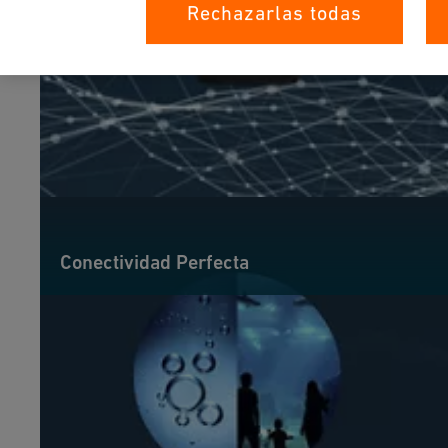
Rechazarlas todas
Conectividad Perfecta