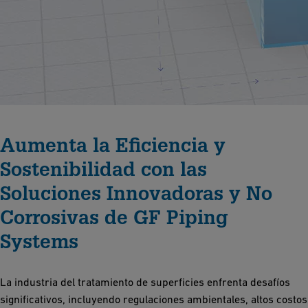
Aumenta la Eficiencia y
Sostenibilidad con las
Soluciones Innovadoras y No
Corrosivas de GF Piping
Systems
La industria del tratamiento de superficies enfrenta desafíos
significativos, incluyendo regulaciones ambientales, altos costos