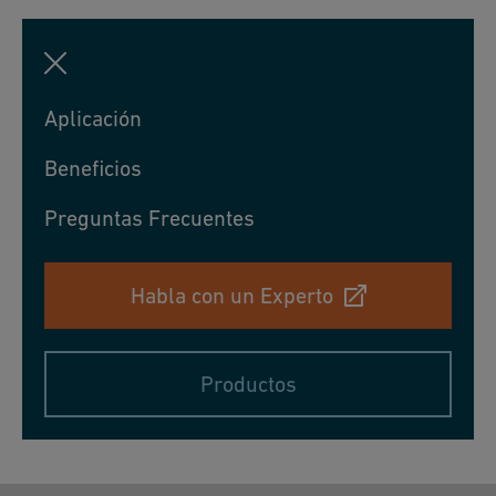
Aplicación
Beneficios
Preguntas Frecuentes
Habla con un Experto
Productos