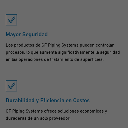
Mayor Seguridad
Los productos de GF Piping Systems pueden controlar
procesos, lo que aumenta significativamente la seguridad
en las operaciones de tratamiento de superficies.
Durabilidad y Eficiencia en Costos
GF Piping Systems ofrece soluciones económicas y
duraderas de un solo proveedor.