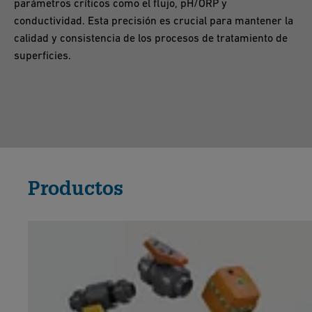
parámetros críticos como el flujo, pH/ORP y
conductividad. Esta precisión es crucial para mantener la
calidad y consistencia de los procesos de tratamiento de
superficies.
Productos