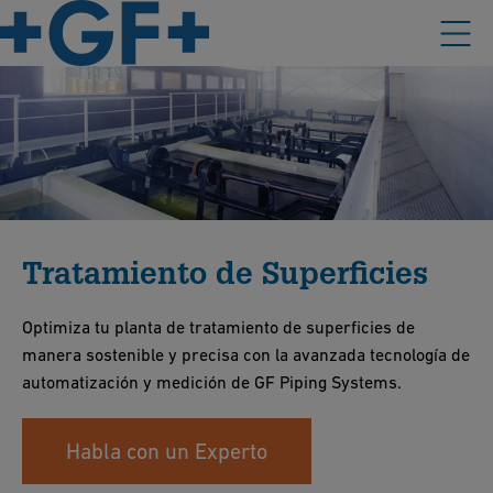
Tratamiento de Superficies
Optimiza tu planta de tratamiento de superficies de
manera sostenible y precisa con la avanzada tecnología de
automatización y medición de GF Piping Systems.
Habla con un Experto