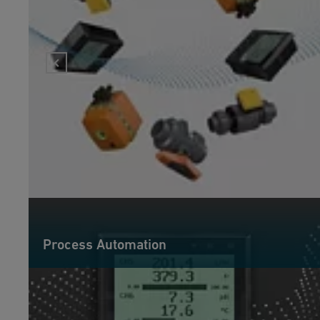
Process Automation