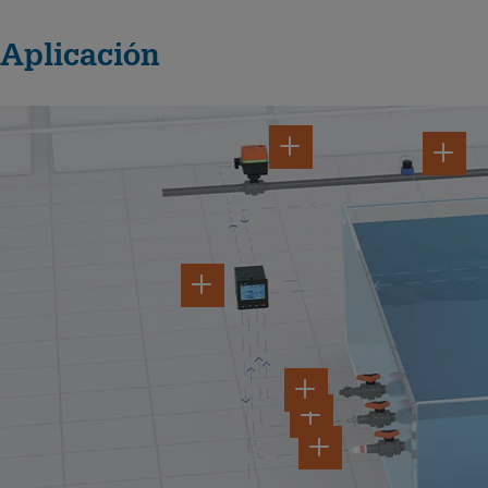
Aplicación