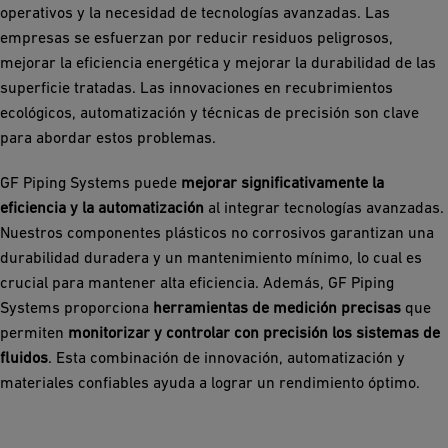
operativos y la necesidad de tecnologías avanzadas. Las
empresas se esfuerzan por reducir residuos peligrosos,
mejorar la eficiencia energética y mejorar la durabilidad de las
superficie tratadas. Las innovaciones en recubrimientos
ecológicos, automatización y técnicas de precisión son clave
para abordar estos problemas.
GF Piping Systems puede
mejorar significativamente la
eficiencia y la automatización
al integrar tecnologías avanzadas.
Nuestros componentes plásticos no corrosivos garantizan una
durabilidad duradera y un mantenimiento mínimo, lo cual es
crucial para mantener alta eficiencia. Además, GF Piping
Systems proporciona
herramientas de medición precisas
que
permiten
monitorizar y controlar con precisión los sistemas de
fluidos
. Esta combinación de innovación, automatización y
materiales confiables ayuda a lograr un rendimiento óptimo.