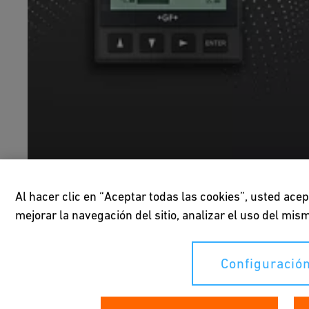
Al hacer clic en “Aceptar todas las cookies”, usted ace
Transmisor de Seis Canales 9950
mejorar la navegación del sitio, analizar el uso del mi
Configuración