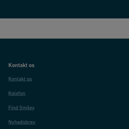
Kontakt os
Kontakt os
Kolofon
Find Smiley
Nyhedsbrev