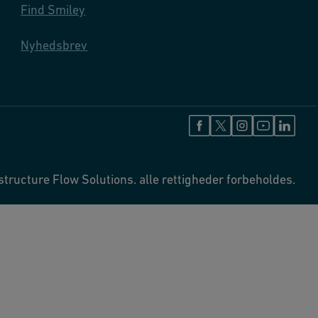
Find Smiley
Nyhedsbrev
tructure Flow Solutions. alle rettigheder forbeholdes.