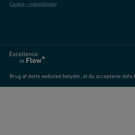
Cookie - indstillinger
Brug af dette websted betyder, at du accepterer dets 