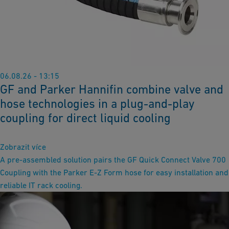
06.08.26 - 13:15
GF and Parker Hannifin combine valve and
hose technologies in a plug-and-play
coupling for direct liquid cooling
Zobrazit více
A pre-assembled solution pairs the GF Quick Connect Valve 700
Coupling with the Parker E-Z Form hose for easy installation and
reliable IT rack cooling.