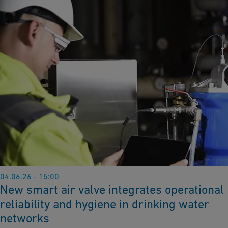
04.06.26 - 15:00
New smart air valve integrates operational
reliability and hygiene in drinking water
networks