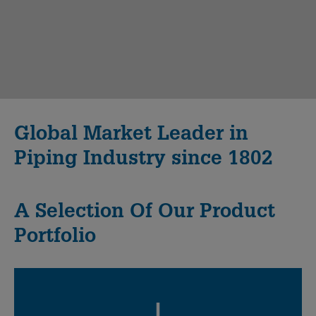
Global Market Leader in
Piping Industry since 1802
A Selection Of Our Product
Portfolio