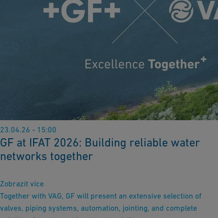
23.04.26 - 15:00
GF at IFAT 2026: Building reliable water
networks together
Zobrazit více
Together with VAG, GF will present an extensive selection of
valves, piping systems, automation, jointing, and complete