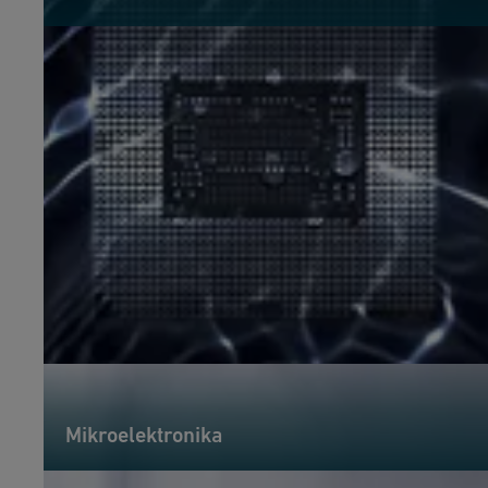
Mikroelektronika