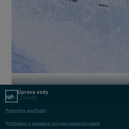
Úprava vody
Naše zásady
Podmínky používání
Prohlášení o zásadách ochrany osobních údajů