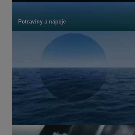
Potraviny a nápoje