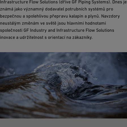
Infrastructure Flow Solutions (dříve GF Piping Systems). Dnes je
známá jako významný dodavatel potrubních systémů pro
bezpečnou a spolehlivou přepravu kalapin a plynů. Navzdory
neustálým změnám ve světě jsou hlavními hodnotami
společnosti GF Industry and Infrastructure Flow Solutions
inovace a udržitelnost s orientací na zákazníky.