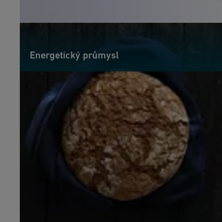
Energetický průmysl