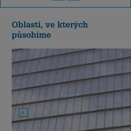
Oblasti, ve kterých
působíme