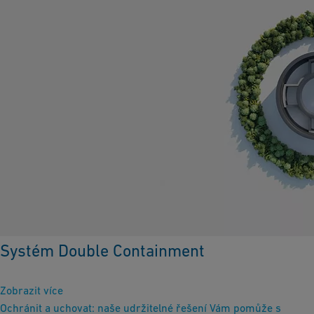
Systém Double Containment
Zobrazit více
Ochránit a uchovat: naše udržitelné řešení Vám pomůže s