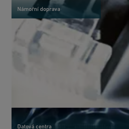
Námořní doprava
Datová centra