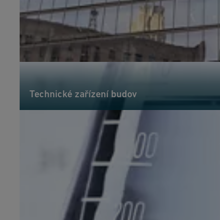
Technické zařízení budov