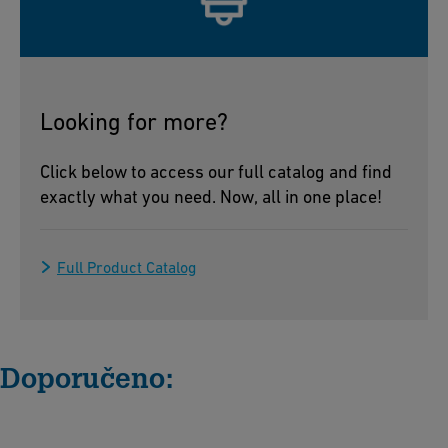
Looking for more?
Click below to access our full catalog and find
exactly what you need. Now, all in one place!
Full Product Catalog
Doporučeno: