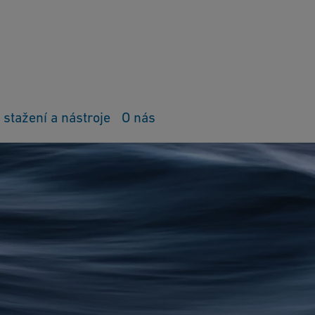
 stažení a nástroje
O nás