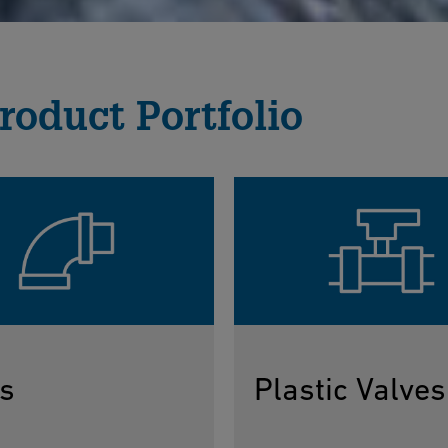
roduct Portfolio
s
Plastic Valves