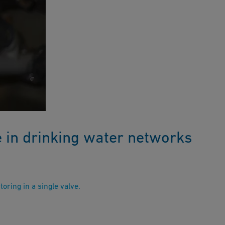
e in drinking water networks
ring in a single valve.