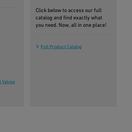
Click below to access our full
catalog and find exactly what
you need. Now, all in one place!
Full Product Catalog
l Valves