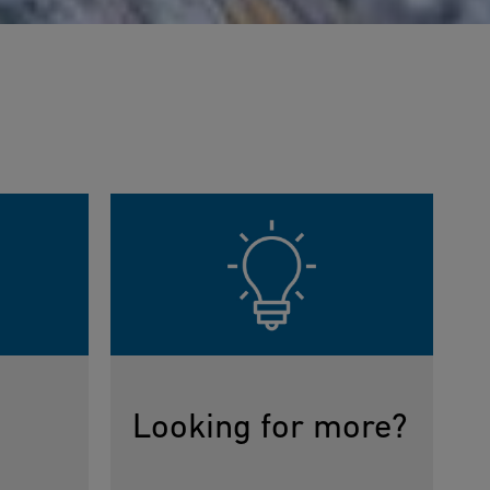
Looking for more?