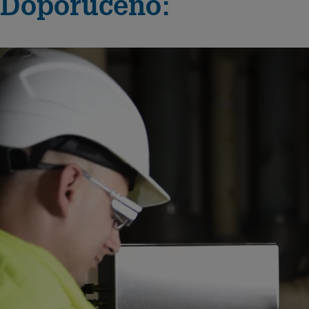
Doporučeno: