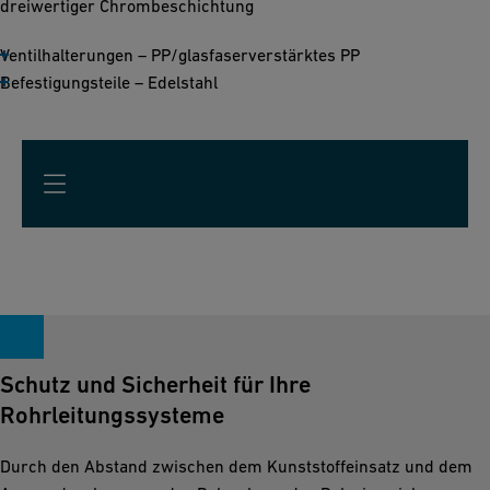
dreiwertiger Chrombeschichtung
Ventilhalterungen – PP/glasfaserverstärktes PP
Befestigungsteile – Edelstahl
Schutz und Sicherheit für Ihre
Rohrleitungssysteme
Durch den Abstand zwischen dem Kunststoffeinsatz und dem