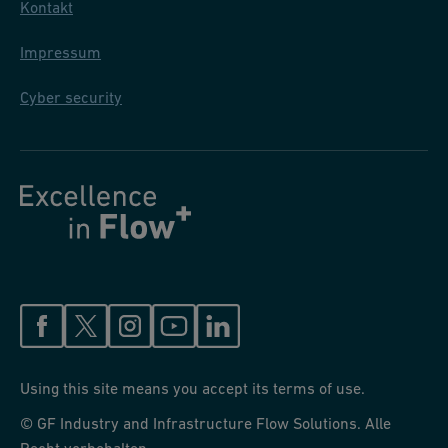
Kontakt
Impressum
Cyber security
Using this site means you accept its terms of use.
© GF Industry and Infrastructure Flow Solutions. Alle