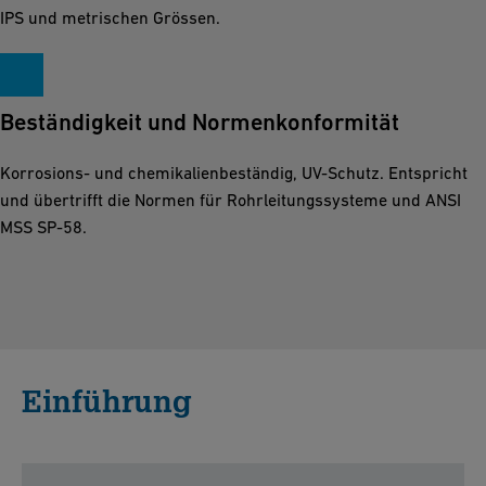
IPS und metrischen Grössen.
Beständigkeit und Normenkonformität
Korrosions- und chemikalienbeständig, UV-Schutz. Entspricht
und übertrifft die Normen für Rohrleitungssysteme und ANSI
MSS SP-58.
Einführung