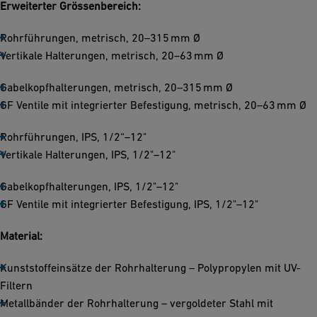
Erweiterter Grössenbereich:
Rohrführungen, metrisch, 20–315 mm Ø
Vertikale Halterungen, metrisch, 20–63 mm Ø
Gabelkopfhalterungen, metrisch, 20–315 mm Ø
GF Ventile mit integrierter Befestigung, metrisch, 20–63 mm Ø
Rohrführungen, IPS, 1/2“–12"
Vertikale Halterungen, IPS, 1/2"–12"
Gabelkopfhalterungen, IPS, 1/2"–12"
GF Ventile mit integrierter Befestigung, IPS, 1/2"–12"
Material:
Kunststoffeinsätze der Rohrhalterung – Polypropylen mit UV-
Filtern
Metallbänder der Rohrhalterung – vergoldeter Stahl mit