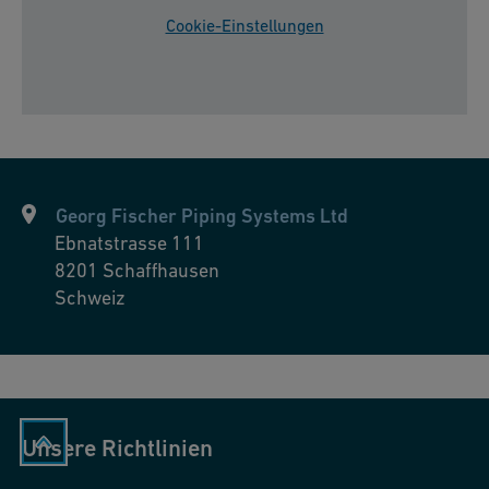
Cookie-Einstellungen
Georg Fischer Piping Systems Ltd
Ebnatstrasse 111
8201
Schaffhausen
Schweiz
Unsere Richtlinien