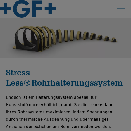
Stress
Less® Rohrhalterungssystem
Endlich ist ein Halterungssystem speziell für
Kunststoffrohre erhältlich, damit Sie die Lebensdauer
Ihres Rohrsystems maximieren, indem Spannungen
durch thermische Ausdehnung und übermässiges
Anziehen der Schellen am Rohr vermieden werden.