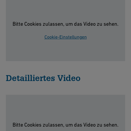
Bitte Cookies zulassen, um das Video zu sehen.
Cookie-Einstellungen
Detailliertes Video
Bitte Cookies zulassen, um das Video zu sehen.