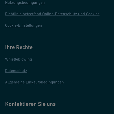
Nutzungsbedingungen
Richtlinie betreffend Online-Datenschutz und Cookies
Cookie-Einstellungen
Ihre Rechte
Whistleblowing
Datenschutz
Allgemeine Einkaufsbedingungen
Kontaktieren Sie uns