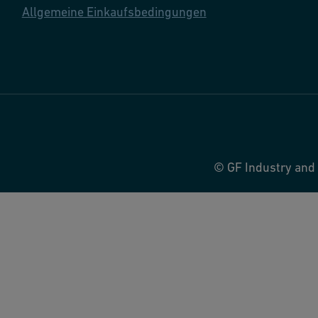
Allgemeine Einkaufsbedingungen
© GF Industry and 