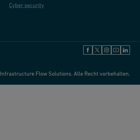
Cyber security
Infrastructure Flow Solutions. Alle Recht vorbehalten.