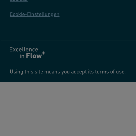
Cookie-Einstellungen
Using this site means you accept its terms of use.