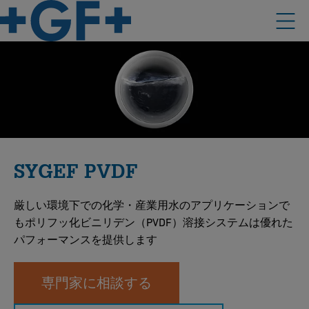
SYGEF PVDF
厳しい環境下での化学・産業用水のアプリケーションで
もポリフッ化ビニリデン（PVDF）溶接システムは優れた
パフォーマンスを提供します
専門家に相談する