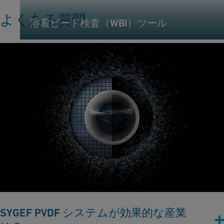
よくある質問
溶着ビード検査（WBI）ツール
SYGEF PVDF システムが効果的な産業