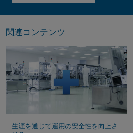
関連コンテンツ
生涯を通じて運用の安全性を向上さ