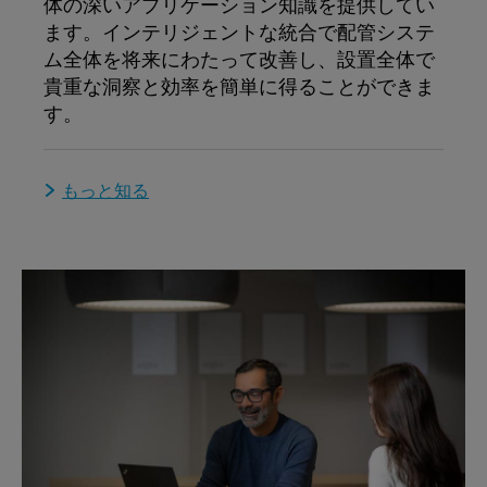
体の深いアプリケーション知識を提供してい
ます。インテリジェントな統合で配管システ
ム全体を将来にわたって改善し、設置全体で
貴重な洞察と効率を簡単に得ることができま
す。
もっと知る