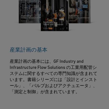
産業計画の基本
産業計画の基本には、GF Industry and
Infrastructure Flow Solutions の工業用配管シ
ステムに関するすべての専門知識が含まれて
います。書籍シリーズには「設計とインスト
ール」、「バルブおよびアクチュエータ」、
「測定と制御」が含まれています。