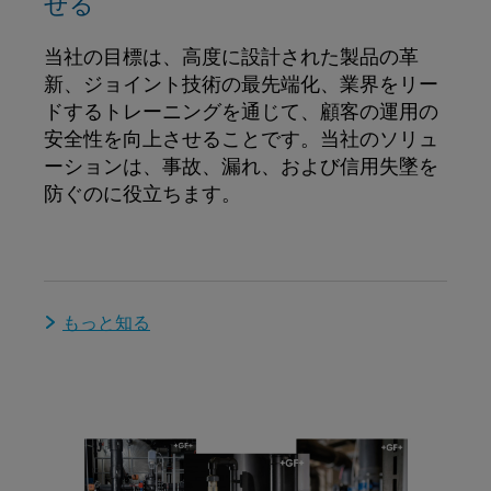
せる
当社の目標は、高度に設計された製品の革
新、ジョイント技術の最先端化、業界をリー
ドするトレーニングを通じて、顧客の運用の
安全性を向上させることです。当社のソリュ
ーションは、事故、漏れ、および信用失墜を
防ぐのに役立ちます。
もっと知る