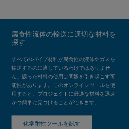
腐食性流体の輸送に適切な材料を
探す
すべてのパイプ材料が腐食性の液体やガスを
輸送するのに適しているわけではありませ
ん。誤った材料の使用は問題を引き起こす可
能性があります。このオンラインツールを使
用すると、プロジェクトに最適な材料を迅速
かつ簡単に見つけることができます。
化学耐性ツールを試す