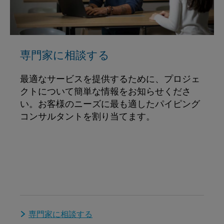
専門家に相談する
最適なサービスを提供するために、プロジェ
クトについて簡単な情報をお知らせくださ
い。お客様のニーズに最も適したパイピング
コンサルタントを割り当てます。
専門家に相談する