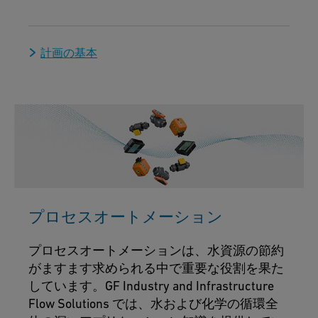
計画の基本
プロセスオートメーション
プロセスオートメーションは、水資源の節約
がますます求められる中で重要な役割を果た
しています。GF Industry and Infrastructure
Flow Solutions では、水および化学の循環全