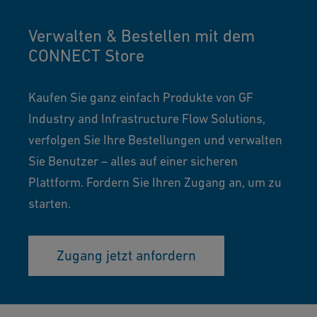
Verwalten & Bestellen mit dem
CONNECT Store
Kaufen Sie ganz einfach Produkte von GF
Industry and Infrastructure Flow Solutions,
verfolgen Sie Ihre Bestellungen und verwalten
Sie Benutzer – alles auf einer sicheren
Plattform. Fordern Sie Ihren Zugang an, um zu
starten.
Zugang jetzt anfordern