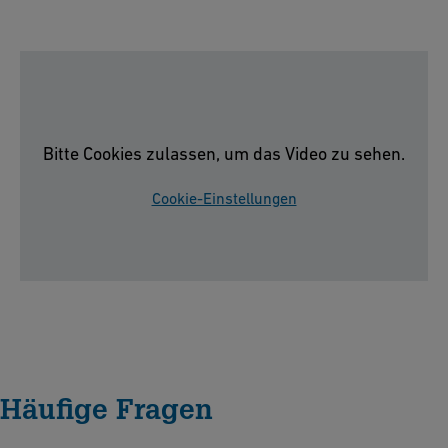
Bitte Cookies zulassen, um das Video zu sehen.
Cookie-Einstellungen
Häufige Fragen