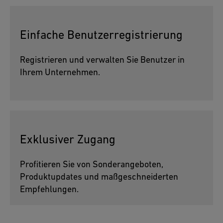
Einfache Benutzerregistrierung
Registrieren und verwalten Sie Benutzer in
Ihrem Unternehmen.
Exklusiver Zugang
Profitieren Sie von Sonderangeboten,
Produktupdates und maßgeschneiderten
Empfehlungen.