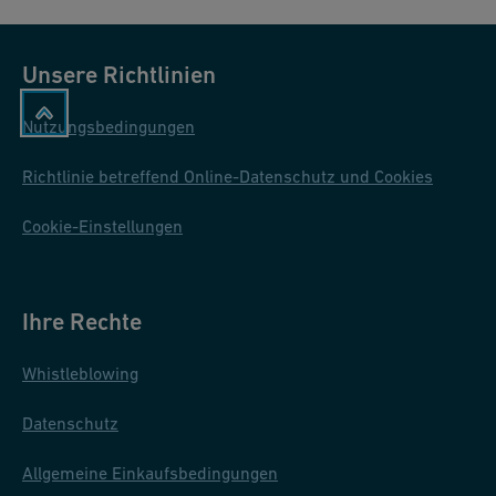
Unsere Richtlinien
Nutzungsbedingungen
Richtlinie betreffend Online-Datenschutz und Cookies
Cookie-Einstellungen
Ihre Rechte
Whistleblowing
Datenschutz
Allgemeine Einkaufsbedingungen