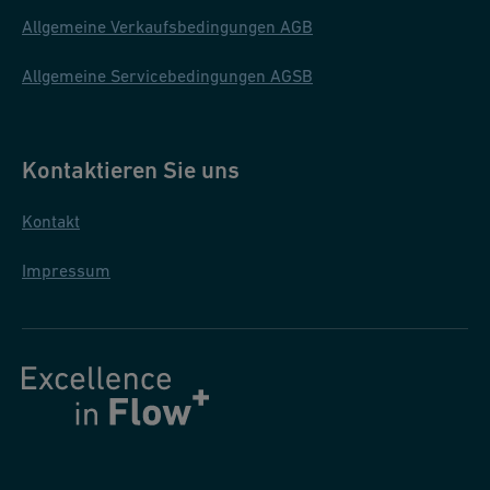
Allgemeine Verkaufsbedingungen AGB
Allgemeine Servicebedingungen AGSB
Kontaktieren Sie uns
Kontakt
Impressum