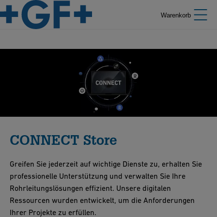
Warenkorb
CONNECT Store
Greifen Sie jederzeit auf wichtige Dienste zu, erhalten Sie
professionelle Unterstützung und verwalten Sie Ihre
Rohrleitungslösungen effizient. Unsere digitalen
Ressourcen wurden entwickelt, um die Anforderungen
Ihrer Projekte zu erfüllen.