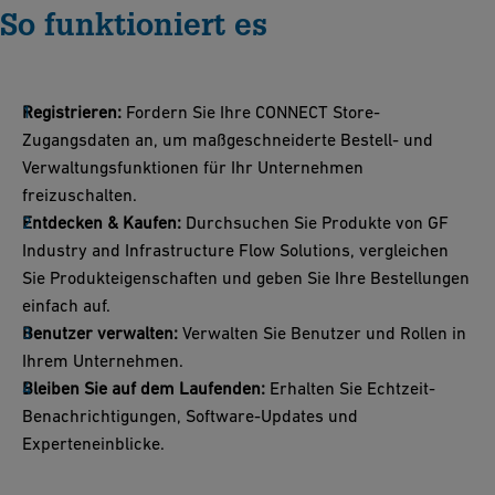
So funktioniert es
Registrieren:
Fordern Sie Ihre CONNECT Store-
Zugangsdaten an, um maßgeschneiderte Bestell- und
Verwaltungsfunktionen für Ihr Unternehmen
freizuschalten.
Entdecken & Kaufen:
Durchsuchen Sie Produkte von GF
Industry and Infrastructure Flow Solutions, vergleichen
Sie Produkteigenschaften und geben Sie Ihre Bestellungen
einfach auf.
Benutzer verwalten:
Verwalten Sie Benutzer und Rollen in
Ihrem Unternehmen.
Bleiben Sie auf dem Laufenden:
Erhalten Sie Echtzeit-
Benachrichtigungen, Software-Updates und
Experteneinblicke.