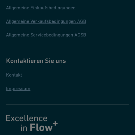
Allgemeine Einkaufsbedingungen
Allgemeine Verkaufsbedingungen AGB
Allgemeine Servicebedingungen AGSB
Kontaktieren Sie uns
Kontakt
Impressum