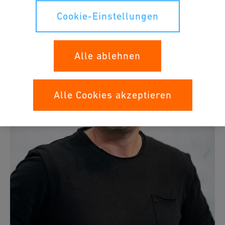
das Event neu erfinden
Cookie-Einstellungen
Alle ablehnen
Alle Cookies akzeptieren