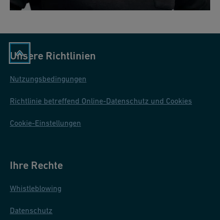
Unsere Richtlinien
Nutzungsbedingungen
Richtlinie betreffend Online-Datenschutz und Cookies
Cookie-Einstellungen
Ihre Rechte
Whistleblowing
Datenschutz