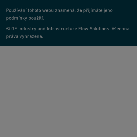
Používání tohoto webu znamená, že přijímáte jeho
podmínky použití.
© GF Industry and Infrastructure Flow Solutions. Všechna
práva vyhrazena.