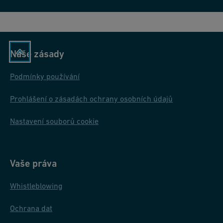
Naše zásady
Podmínky používání
Prohlášení o zásadách ochrany osobních údajů
Nastavení souborů cookie
Vaše práva
Whistleblowing
Ochrana dat