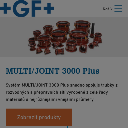
Košík
MULTI/JOINT 3000 Plus
Systém MULTI/JOINT 3000 Plus snadno spojuje trubky z
rozvodných a přepravních sítí vyrobené z celé řady
materiálů s nejrůznějšími vnějšími průměry.
Zobrazit produkty