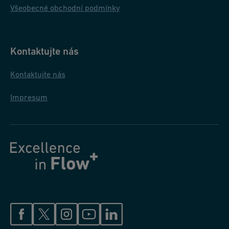
Všeobecné obchodní podmínky
Kontaktujte nás
Kontaktujte nás
Impresum