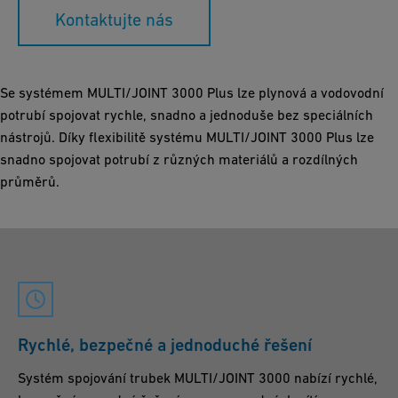
Kontaktujte nás
Se systémem MULTI/JOINT 3000 Plus lze plynová a vodovodní
potrubí spojovat rychle, snadno a jednoduše bez speciálních
nástrojů. Díky flexibilitě systému MULTI/JOINT 3000 Plus lze
snadno spojovat potrubí z různých materiálů a rozdílných
průměrů.
Rychlé, bezpečné a jednoduché řešení
Systém spojování trubek MULTI/JOINT 3000 nabízí rychlé,